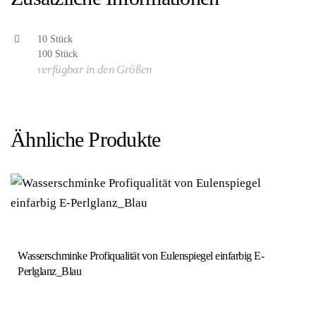
10 Stück
100 Stück
verfügbar in den Größen
Ähnliche Produkte
Wasserschminke Profiqualität von Eulenspiegel einfarbig E-
Perlglanz_Blau