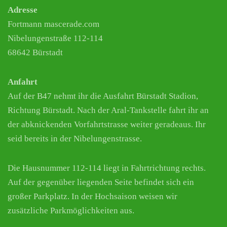
Adresse
Fortmann mascerade.com
Nibelungenstraße 112-114
68642 Bürstadt
Anfahrt
Auf der B47 nehmt ihr die Ausfahrt Bürstadt Stadion,
Richtung Bürstadt. Nach der Aral-Tankstelle fahrt ihr an
der abknickenden Vorfahrtstrasse weiter geradeaus. Ihr
seid bereits in der Nibelungenstrasse.
Die Hausnummer 112-114 liegt in Fahrtrichtung rechts.
Auf der gegenüber liegenden Seite befindet sich ein
großer Parkplatz. In der Hochsaison weisen wir
zusätzliche Parkmöglichkeiten aus.