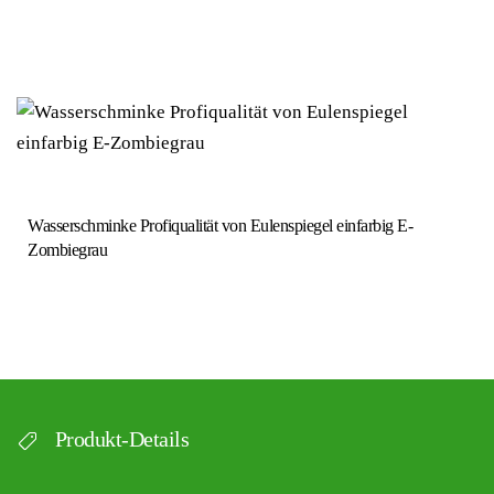
Wasserschminke Profiqualität von Eulenspiegel einfarbig E-
Zombiegrau
Produkt-Details