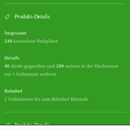
Produkt-Details
Insgesamt
240
kostenlose Parkplätze
Details
40
direkt gegenüber und
200
weitere in der Hochsaison
nur 1 Gehminute entfernt
Bahnhof
2 Gehminuten bis zum Bahnhof Bürstadt
Produkt-Details