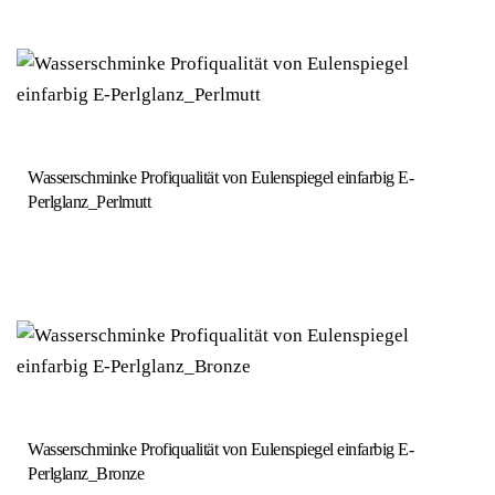
Wasserschminke Profiqualität von Eulenspiegel einfarbig E-
Perlglanz_Perlmutt
Wasserschminke Profiqualität von Eulenspiegel einfarbig E-
Perlglanz_Bronze