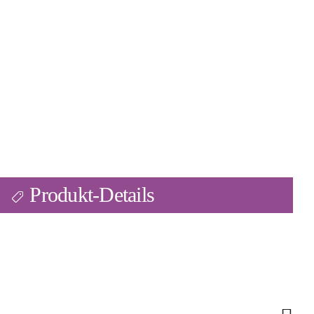
Produkt-Details