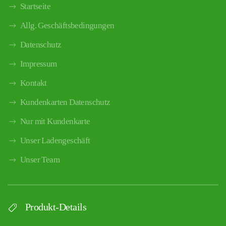
Startseite
Allg. Geschäftsbedingungen
Datenschutz
Impressum
Kontakt
Kundenkarten Datenschutz
Nur mit Kundenkarte
Unser Ladengeschäft
Unser Team
Produkt-Details