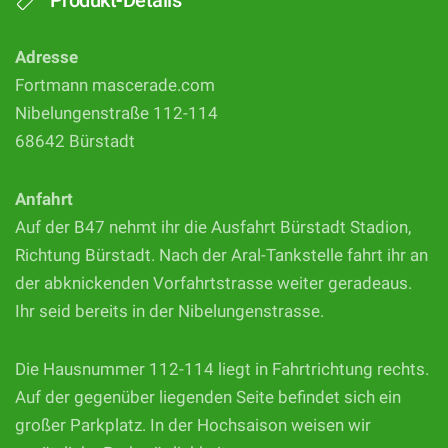
Produkt-Details
Adresse
Fortmann mascerade.com
Nibelungenstraße 112-114
68642 Bürstadt
Anfahrt
Auf der B47 nehmt ihr die Ausfahrt Bürstadt Stadion,
Richtung Bürstadt. Nach der Aral-Tankstelle fahrt ihr an
der abknickenden Vorfahrtstrasse weiter geradeaus.
Ihr seid bereits in der Nibelungenstrasse.
Die Hausnummer 112-114 liegt in Fahrtrichtung rechts.
Auf der gegenüber liegenden Seite befindet sich ein
großer Parkplatz. In der Hochsaison weisen wir