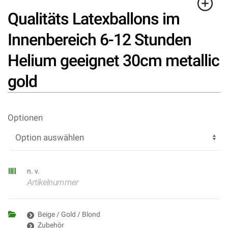
Qualitäts Latexballons im
Innenbereich 6-12 Stunden
Helium geeignet 30cm metallic
gold
Optionen
n. v.
Artikelnummer
Beige / Gold / Blond
Zubehör