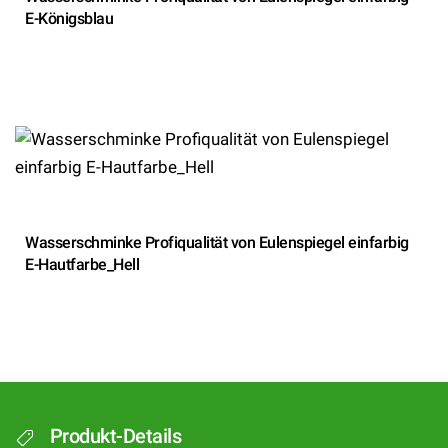
E-Königsblau
Wasserschminke Profiqualität von Eulenspiegel einfarbig
E-Hautfarbe_Hell
Produkt-Details