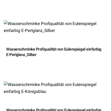
Wasserschminke Profiqualität von Eulenspiegel einfarbig
E-Perlglanz_Silber
Wasserschminke Profiqualität von Eulenspiegel einfarbig