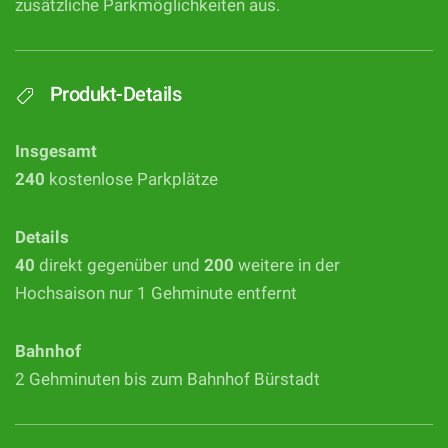
zusätzliche Parkmöglichkeiten aus.
Produkt-Details
Insgesamt
240
kostenlose Parkplätze
Details
40
direkt gegenüber und
200
weitere in der
Hochsaison nur 1 Gehminute entfernt
Bahnhof
2 Gehminuten bis zum Bahnhof Bürstadt