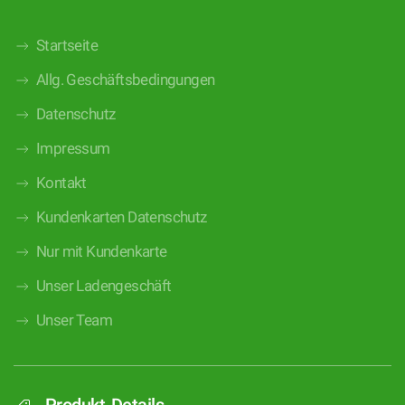
Startseite
Allg. Geschäftsbedingungen
Datenschutz
Impressum
Kontakt
Kundenkarten Datenschutz
Nur mit Kundenkarte
Unser Ladengeschäft
Unser Team