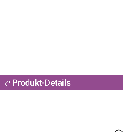
Produkt-Details