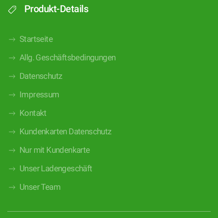
Produkt-Details
Startseite
Allg. Geschäftsbedingungen
Datenschutz
Impressum
Kontakt
Kundenkarten Datenschutz
Nur mit Kundenkarte
Unser Ladengeschäft
Unser Team