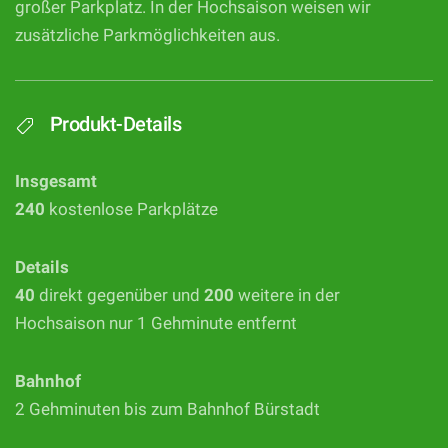
großer Parkplatz. In der Hochsaison weisen wir
zusätzliche Parkmöglichkeiten aus.
Produkt-Details
Insgesamt
240
kostenlose Parkplätze
Details
40
direkt gegenüber und
200
weitere in der
Hochsaison nur 1 Gehminute entfernt
Bahnhof
2 Gehminuten bis zum Bahnhof Bürstadt