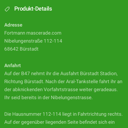
Produkt-Details
Adresse
Fortmann mascerade.com
Nibelungenstraße 112-114
68642 Bürstadt
Anfahrt
Auf der B47 nehmt ihr die Ausfahrt Bürstadt Stadion,
Richtung Bürstadt. Nach der Aral-Tankstelle fahrt ihr an
der abknickenden Vorfahrtstrasse weiter geradeaus.
Ihr seid bereits in der Nibelungenstrasse.
Die Hausnummer 112-114 liegt in Fahrtrichtung rechts.
Auf der gegenüber liegenden Seite befindet sich ein