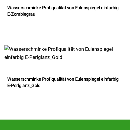
Wasserschminke Profiqualität von Eulenspiegel einfarbig
E-Zombiegrau
Wasserschminke Profiqualität von Eulenspiegel einfarbig
E-Perlglanz_Gold