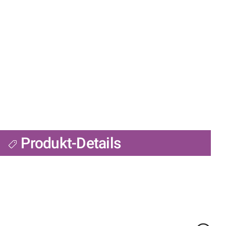
Produkt-Details