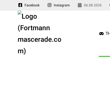
Facebook
Instagram
06.08.2026
TH