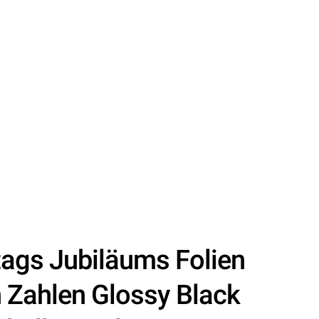
tags Jubiläums Folien
 Zahlen Glossy Black