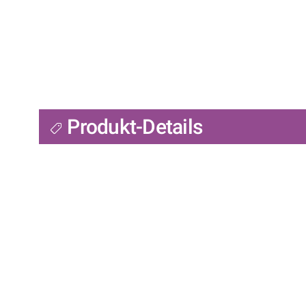
Produkt-Details