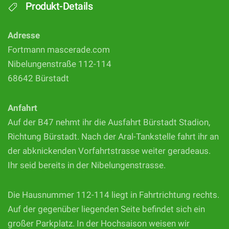
Produkt-Details
Adresse
Fortmann mascerade.com
Nibelungenstraße 112-114
68642 Bürstadt
Anfahrt
Auf der B47 nehmt ihr die Ausfahrt Bürstadt Stadion,
Richtung Bürstadt. Nach der Aral-Tankstelle fahrt ihr an
der abknickenden Vorfahrtstrasse weiter geradeaus.
Ihr seid bereits in der Nibelungenstrasse.
Die Hausnummer 112-114 liegt in Fahrtrichtung rechts.
Auf der gegenüber liegenden Seite befindet sich ein
großer Parkplatz. In der Hochsaison weisen wir