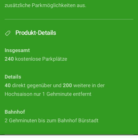
zusätzliche Parkmöglichkeiten aus.
Produkt-Details
Insgesamt
240
kostenlose Parkplätze
Details
40
direkt gegenüber und
200
weitere in der
Hochsaison nur 1 Gehminute entfernt
Bahnhof
2 Gehminuten bis zum Bahnhof Bürstadt