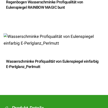
Regenbogen Wasserschminke Profiqualität von
Eulenspiegel RAINBOW MAGIC bunt
Wasserschminke Profiqualität von Eulenspiegel einfarbig
E-Perlglanz_Perlmutt