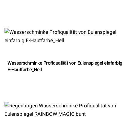
Wasserschminke Profiqualität von Eulenspiegel einfarbig
E-Hautfarbe_Hell