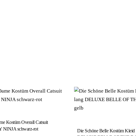
me Kostüm Overall Catsuit
NINJA schwarz-rot
Die Schöne Belle Kostüm Kleid 