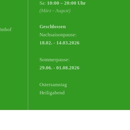
Sa:
10:00 – 20:00 Uhr
(März – August)
Geschlossen
hnhof
Nachsaisonpause:
18.02. - 14.03.2026
Sommerpause:
29.06. - 01.08.2026
Ostersamstag
Heiligabend