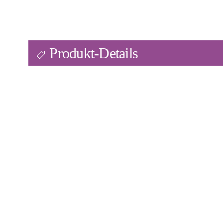
Produkt-Details