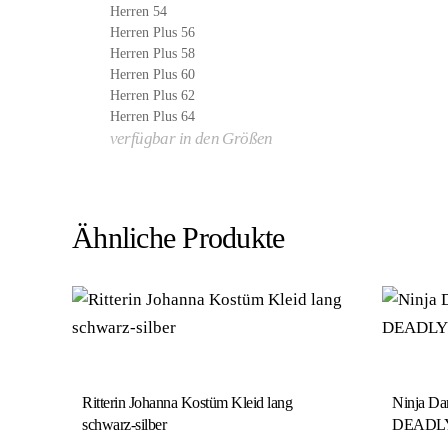
Herren 54
Herren Plus 56
Herren Plus 58
Herren Plus 60
Herren Plus 62
Herren Plus 64
verfügbar in den Größen
Ähnliche Produkte
Ritterin Johanna Kostüm Kleid lang
Ninja Da
schwarz-silber
DEADLY 