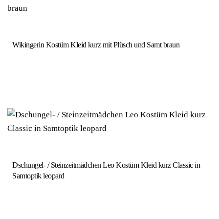
Wikingerin Kostüm Kleid kurz mit Plüsch und Samt braun
Dschungel- / Steinzeitmädchen Leo Kostüm Kleid kurz Classic in
Samtoptik leopard