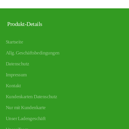
Produkt-Details
Startseite
Allg. Geschäftsbedingungen
Datenschutz
Impressum
Kontakt
Kundenkarten Datenschutz
Nur mit Kundenkarte
Unser Ladengeschäft