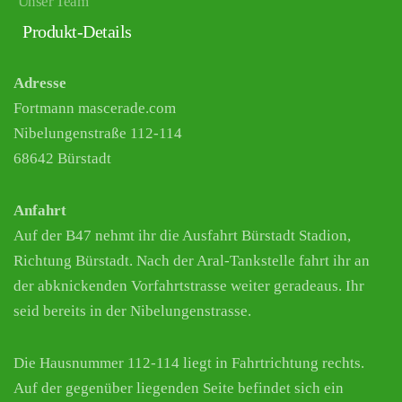
Unser Team
Produkt-Details
Adresse
Fortmann mascerade.com
Nibelungenstraße 112-114
68642 Bürstadt
Anfahrt
Auf der B47 nehmt ihr die Ausfahrt Bürstadt Stadion,
Richtung Bürstadt. Nach der Aral-Tankstelle fahrt ihr an
der abknickenden Vorfahrtstrasse weiter geradeaus. Ihr
seid bereits in der Nibelungenstrasse.
Die Hausnummer 112-114 liegt in Fahrtrichtung rechts.
Auf der gegenüber liegenden Seite befindet sich ein