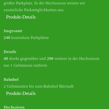
großer Parkplatz. In der Hochsaison weisen wir
zusätzliche Parkmöglichkeiten aus.
Produkt-Details
Insgesamt
240
kostenlose Parkplätze
Details
40
direkt gegenüber und
200
weitere in der Hochsaison
nur 1 Gehminute entfernt
Bahnhof
2 Gehminuten bis zum Bahnhof Bürstadt
Produkt-Details
Hochsaison