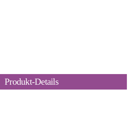
Produkt-Details