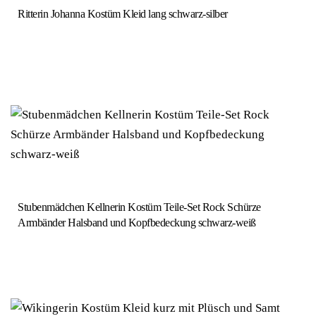
Ritterin Johanna Kostüm Kleid lang schwarz-silber
Stubenmädchen Kellnerin Kostüm Teile-Set Rock Schürze
Armbänder Halsband und Kopfbedeckung schwarz-weiß