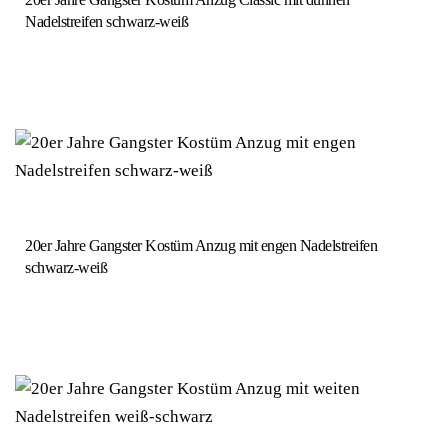
Nadelstreifen schwarz-weiß
20er Jahre Gangster Kostüm Anzug mit engen Nadelstreifen
schwarz-weiß