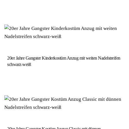
20er Jahre Gangster Kinderkostüm Anzug mit weiten Nadelstreifen
schwarz-weiß
20er Jahre Gangster Kostüm Anzug Classic mit dünnen