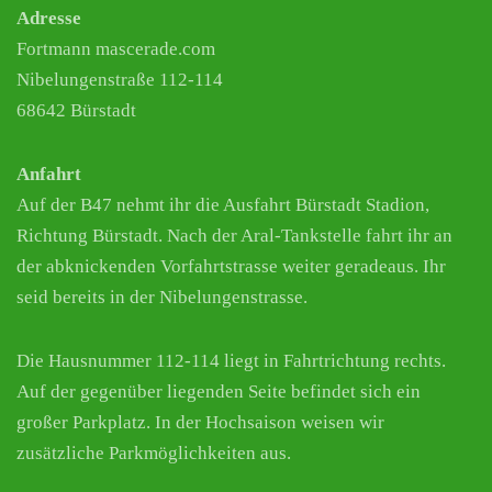
Adresse
Fortmann mascerade.com
Nibelungenstraße 112-114
68642 Bürstadt
Anfahrt
Auf der B47 nehmt ihr die Ausfahrt Bürstadt Stadion,
Richtung Bürstadt. Nach der Aral-Tankstelle fahrt ihr an
der abknickenden Vorfahrtstrasse weiter geradeaus. Ihr
seid bereits in der Nibelungenstrasse.
Die Hausnummer 112-114 liegt in Fahrtrichtung rechts.
Auf der gegenüber liegenden Seite befindet sich ein
großer Parkplatz. In der Hochsaison weisen wir
zusätzliche Parkmöglichkeiten aus.