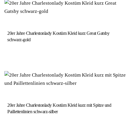
20er Jahre Charlestonlady Kostüm Kleid kurz Great Gatsby
schwarz-gold
20er Jahre Charlestonlady Kostüm Kleid kurz mit Spitze und
Paillettenlinien schwarz-silber