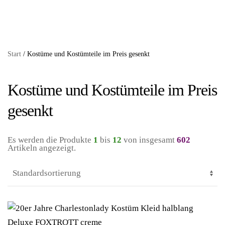
Start
/ Kostüme und Kostümteile im Preis gesenkt
Kostüme und Kostümteile im Preis
gesenkt
Es werden die Produkte
1
bis
12
von insgesamt
602
Artikeln angezeigt.