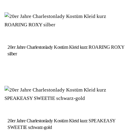
20er Jahre Charlestonlady Kostüm Kleid kurz ROARING ROXY
silber
20er Jahre Charlestonlady Kostüm Kleid kurz SPEAKEASY
SWEETIE schwarz-gold