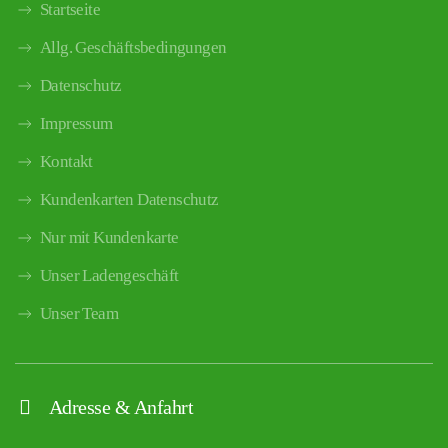
Startseite
Allg. Geschäftsbedingungen
Datenschutz
Impressum
Kontakt
Kundenkarten Datenschutz
Nur mit Kundenkarte
Unser Ladengeschäft
Unser Team
Adresse & Anfahrt