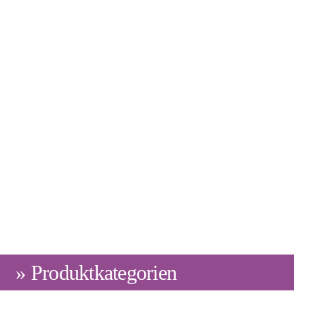
» Produktkategorien