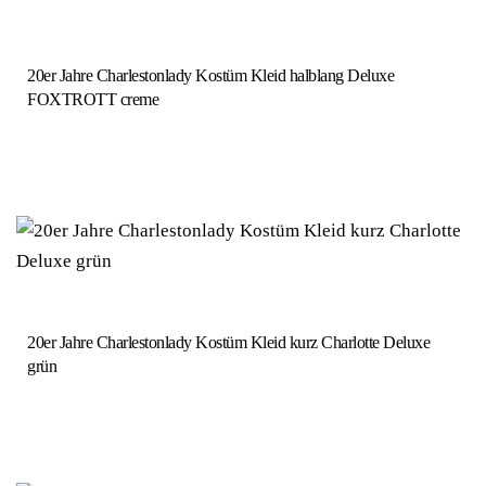
20er Jahre Charlestonlady Kostüm Kleid halblang Deluxe
FOXTROTT creme
20er Jahre Charlestonlady Kostüm Kleid kurz Charlotte Deluxe
grün