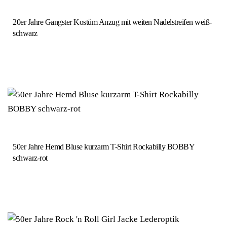
20er Jahre Gangster Kostüm Anzug mit weiten Nadelstreifen weiß-
schwarz
50er Jahre Hemd Bluse kurzarm T-Shirt Rockabilly BOBBY
schwarz-rot