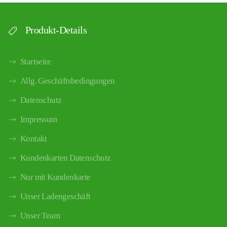
Produkt-Details
Startseite
Allg. Geschäftsbedingungen
Datenschutz
Impressum
Kontakt
Kundenkarten Datenschutz
Nur mit Kundenkarte
Unser Ladengeschäft
Unser Team