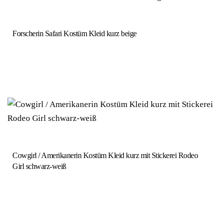
Forscherin Safari Kostüm Kleid kurz beige
Cowgirl / Amerikanerin Kostüm Kleid kurz mit Stickerei Rodeo
Girl schwarz-weiß