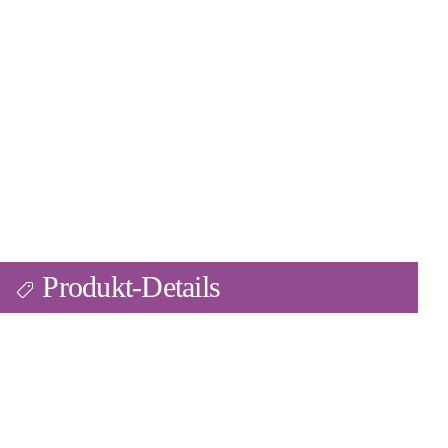
Produkt-Details