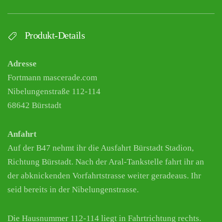
Produkt-Details
Adresse
Fortmann mascerade.com
Nibelungenstraße 112-114
68642 Bürstadt
Anfahrt
Auf der B47 nehmt ihr die Ausfahrt Bürstadt Stadion,
Richtung Bürstadt. Nach der Aral-Tankstelle fahrt ihr an
der abknickenden Vorfahrtstrasse weiter geradeaus. Ihr
seid bereits in der Nibelungenstrasse.
Die Hausnummer 112-114 liegt in Fahrtrichtung rechts.