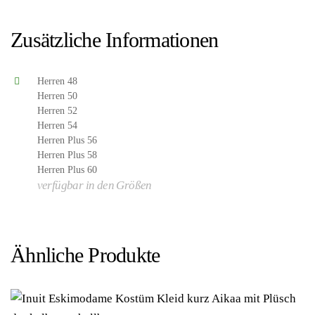
Hersteller: Wilbers & Wilbers)
Zusätzliche Informationen
Herren 48
Herren 50
Herren 52
Herren 54
Herren Plus 56
Herren Plus 58
Herren Plus 60
verfügbar in den Größen
Ähnliche Produkte