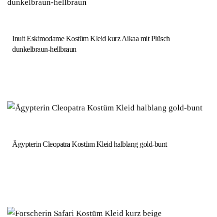
Inuit Eskimodame Kostüm Kleid kurz Aikaa mit Plüsch
dunkelbraun-hellbraun
Ägypterin Cleopatra Kostüm Kleid halblang gold-bunt