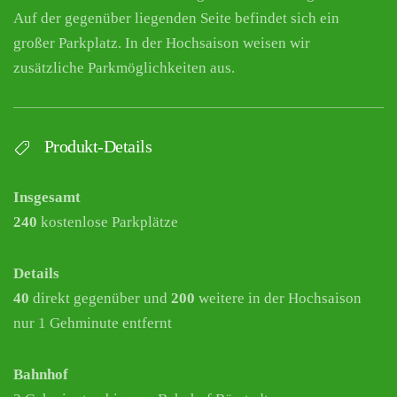
Auf der gegenüber liegenden Seite befindet sich ein
großer Parkplatz. In der Hochsaison weisen wir
zusätzliche Parkmöglichkeiten aus.
Produkt-Details
Insgesamt
240
kostenlose Parkplätze
Details
40
direkt gegenüber und
200
weitere in der Hochsaison
nur 1 Gehminute entfernt
Bahnhof