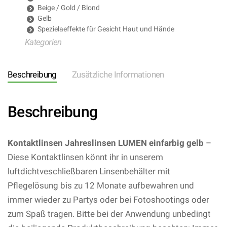
Beige / Gold / Blond
Gelb
Spezielaeffekte für Gesicht Haut und Hände
Kategorien
Beschreibung
Zusätzliche Informationen
Beschreibung
Kontaktlinsen Jahreslinsen LUMEN einfarbig gelb
–
Diese Kontaktlinsen könnt ihr in unserem
luftdichtveschließbaren Linsenbehälter mit
Pflegelösung bis zu 12 Monate aufbewahren und
immer wieder zu Partys oder bei Fotoshootings oder
zum Spaß tragen. Bitte bei der Anwendung unbedingt