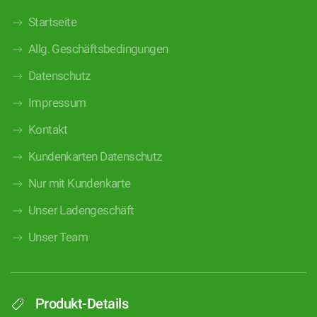
Startseite
Allg. Geschäftsbedingungen
Datenschutz
Impressum
Kontakt
Kundenkarten Datenschutz
Nur mit Kundenkarte
Unser Ladengeschäft
Unser Team
Produkt-Details