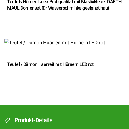
Teufels Hörner Latex Profiqualität mit Mastixkleber DARTH
MAUL Dornenset für Wasserschminke geeignet haut
Teufel / Dämon Haarreif mit Hörnern LED rot
Produkt-Details