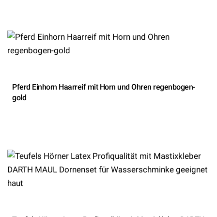
Pferd Einhorn Haarreif mit Horn und Ohren regenbogen-
gold