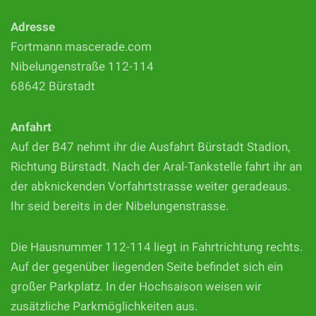
Adresse
Fortmann mascerade.com
Nibelungenstraße 112-114
68642 Bürstadt
Anfahrt
Auf der B47 nehmt ihr die Ausfahrt Bürstadt Stadion,
Richtung Bürstadt. Nach der Aral-Tankstelle fahrt ihr an
der abknickenden Vorfahrtstrasse weiter geradeaus.
Ihr seid bereits in der Nibelungenstrasse.
Die Hausnummer 112-114 liegt in Fahrtrichtung rechts.
Auf der gegenüber liegenden Seite befindet sich ein
großer Parkplatz. In der Hochsaison weisen wir
zusätzliche Parkmöglichkeiten aus.