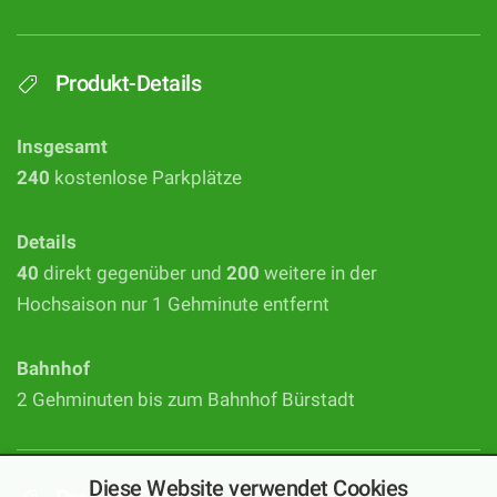
Produkt-Details
Insgesamt
240
kostenlose Parkplätze
Details
40
direkt gegenüber und
200
weitere in der
Hochsaison nur 1 Gehminute entfernt
Bahnhof
2 Gehminuten bis zum Bahnhof Bürstadt
Diese Website verwendet Cookies