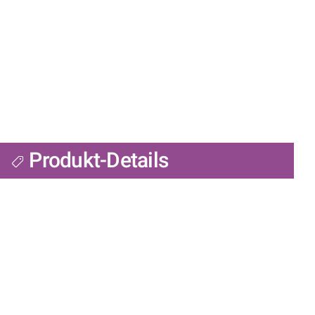
Produkt-Details