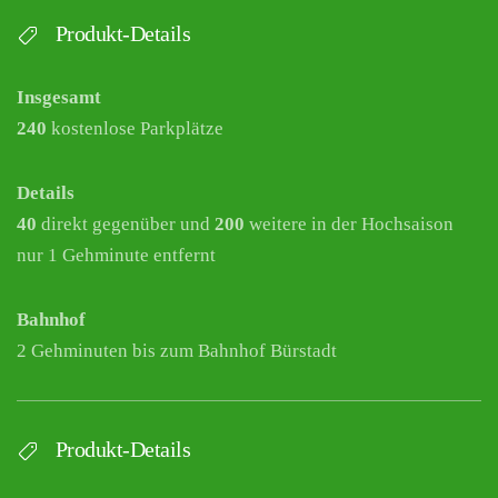
Produkt-Details
Insgesamt
240
kostenlose Parkplätze
Details
40
direkt gegenüber und
200
weitere in der Hochsaison
nur 1 Gehminute entfernt
Bahnhof
2 Gehminuten bis zum Bahnhof Bürstadt
Produkt-Details