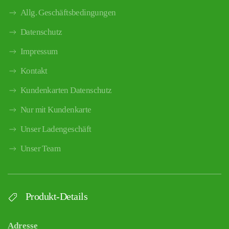
Allg. Geschäftsbedingungen
Datenschutz
Impressum
Kontakt
Kundenkarten Datenschutz
Nur mit Kundenkarte
Unser Ladengeschäft
Unser Team
Produkt-Details
Adresse