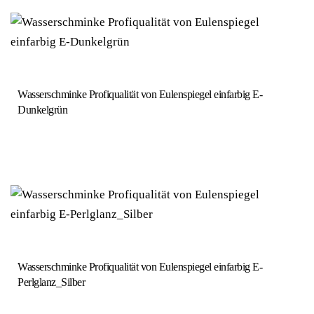
Wasserschminke Profiqualität von Eulenspiegel einfarbig E-
Dunkelgrün
Wasserschminke Profiqualität von Eulenspiegel einfarbig E-
Perlglanz_Silber