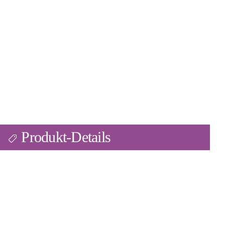
Produkt-Details