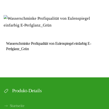
Wasserschminke Profiqualität von Eulenspiegel einfarbig E-
Perlglanz_Grün
Produkt-Details
Startseite