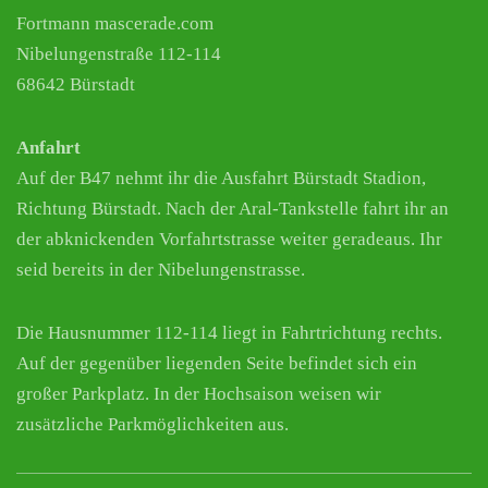
Fortmann mascerade.com
Nibelungenstraße 112-114
68642 Bürstadt
Anfahrt
Auf der B47 nehmt ihr die Ausfahrt Bürstadt Stadion,
Richtung Bürstadt. Nach der Aral-Tankstelle fahrt ihr an
der abknickenden Vorfahrtstrasse weiter geradeaus. Ihr
seid bereits in der Nibelungenstrasse.
Die Hausnummer 112-114 liegt in Fahrtrichtung rechts.
Auf der gegenüber liegenden Seite befindet sich ein
großer Parkplatz. In der Hochsaison weisen wir
zusätzliche Parkmöglichkeiten aus.