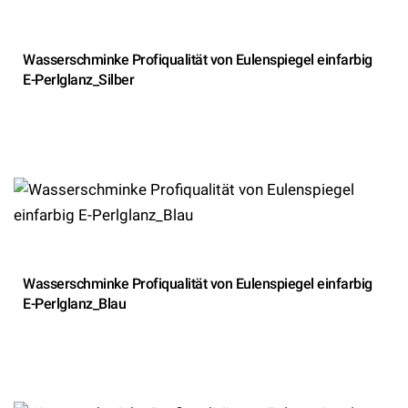
Wasserschminke Profiqualität von Eulenspiegel einfarbig
E-Perlglanz_Silber
Wasserschminke Profiqualität von Eulenspiegel einfarbig
E-Perlglanz_Blau