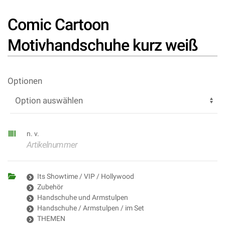
Comic Cartoon
Motivhandschuhe kurz weiß
Optionen
n. v.
Artikelnummer
Its Showtime / VIP / Hollywood
Zubehör
Handschuhe und Armstulpen
Handschuhe / Armstulpen / im Set
THEMEN