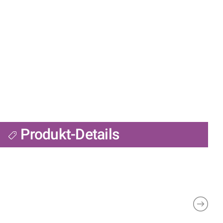
Produkt-Details