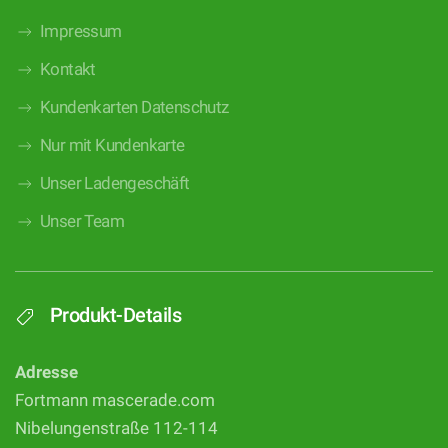
Impressum
Kontakt
Kundenkarten Datenschutz
Nur mit Kundenkarte
Unser Ladengeschäft
Unser Team
Produkt-Details
Adresse
Fortmann mascerade.com
Nibelungenstraße 112-114