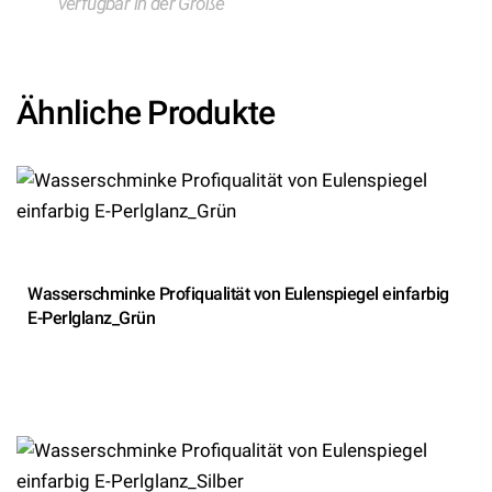
verfügbar in der Größe
Ähnliche Produkte
Wasserschminke Profiqualität von Eulenspiegel einfarbig
E-Perlglanz_Grün