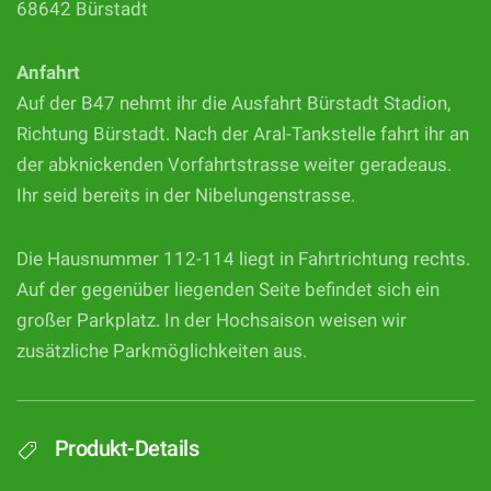
68642 Bürstadt
Anfahrt
Auf der B47 nehmt ihr die Ausfahrt Bürstadt Stadion,
Richtung Bürstadt. Nach der Aral-Tankstelle fahrt ihr an
der abknickenden Vorfahrtstrasse weiter geradeaus.
Ihr seid bereits in der Nibelungenstrasse.
Die Hausnummer 112-114 liegt in Fahrtrichtung rechts.
Auf der gegenüber liegenden Seite befindet sich ein
großer Parkplatz. In der Hochsaison weisen wir
zusätzliche Parkmöglichkeiten aus.
Produkt-Details