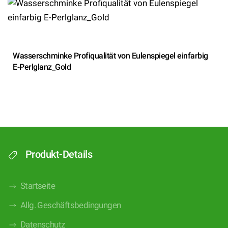
Wasserschminke Profiqualität von Eulenspiegel einfarbig
E-Perlglanz_Gold
Produkt-Details
Startseite
Allg. Geschäftsbedingungen
Datenschutz