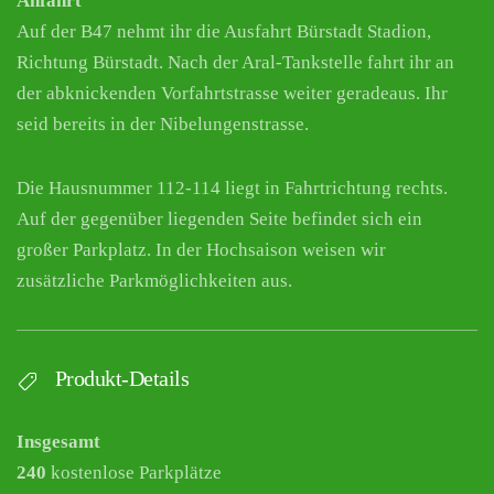
Anfahrt
Auf der B47 nehmt ihr die Ausfahrt Bürstadt Stadion,
Richtung Bürstadt. Nach der Aral-Tankstelle fahrt ihr an
der abknickenden Vorfahrtstrasse weiter geradeaus. Ihr
seid bereits in der Nibelungenstrasse.
Die Hausnummer 112-114 liegt in Fahrtrichtung rechts.
Auf der gegenüber liegenden Seite befindet sich ein
großer Parkplatz. In der Hochsaison weisen wir
zusätzliche Parkmöglichkeiten aus.
Produkt-Details
Insgesamt
240
kostenlose Parkplätze