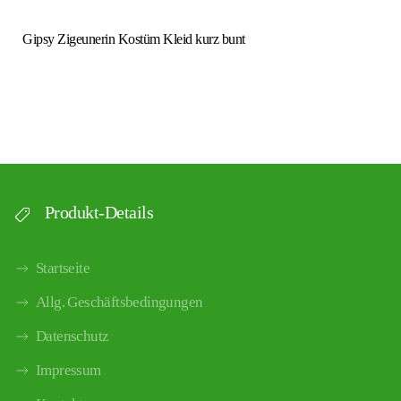
Gipsy Zigeunerin Kostüm Kleid kurz bunt
Produkt-Details
Startseite
Allg. Geschäftsbedingungen
Datenschutz
Impressum