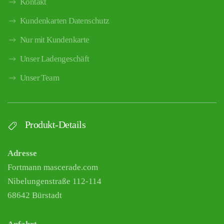
Kontakt
Kundenkarten Datenschutz
Nur mit Kundenkarte
Unser Ladengeschäft
Unser Team
Produkt-Details
Adresse
Fortmann mascerade.com
Nibelungenstraße 112-114
68642 Bürstadt