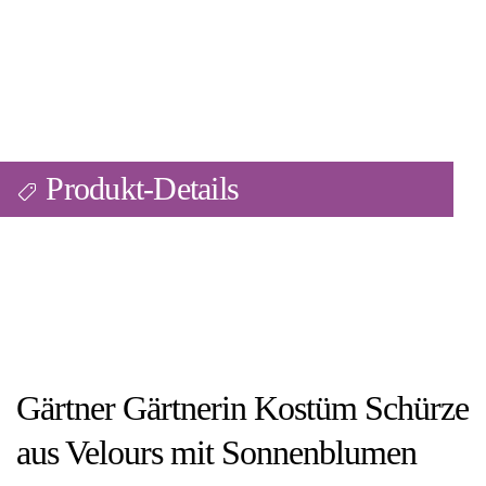
Produkt-Details
Gärtner Gärtnerin Kostüm Schürze
aus Velours mit Sonnenblumen