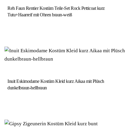
Reh Faun Rentier Kostüm Teile-Set Rock Petticoat kurz
Tutu+Haarreif mit Ohren braun-weiß
Inuit Eskimodame Kostüm Kleid kurz Aikaa mit Plüsch
dunkelbraun-hellbraun