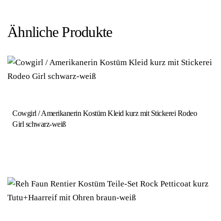
Ähnliche Produkte
Cowgirl / Amerikanerin Kostüm Kleid kurz mit Stickerei Rodeo
Girl schwarz-weiß