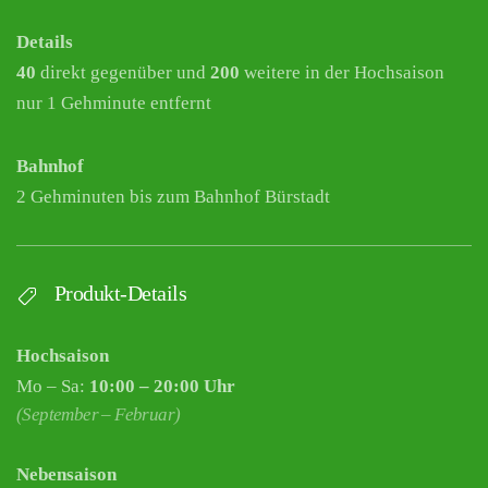
Details
40
direkt gegenüber und
200
weitere in der Hochsaison
nur 1 Gehminute entfernt
Bahnhof
2 Gehminuten bis zum Bahnhof Bürstadt
Produkt-Details
Hochsaison
Mo – Sa:
10:00 – 20:00 Uhr
(September – Februar)
Nebensaison