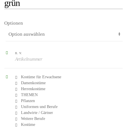
grün
Optionen
n. v.
Artikelnummer
Kostüme für Erwachsene
Damenkostüme
Herrenkostüme
THEMEN
Pflanzen
Uniformen und Berufe
Landwirte / Gärtner
Weitere Berufe
Kostüme