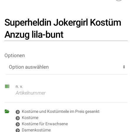
Superheldin Jokergirl Kostüm
Anzug lila-bunt
Optionen
n. v.
Artikelnummer
Kostüme und Kostümteile im Preis gesenkt
Kostüme
Kostüme für Erwachsene
Damenkostüme