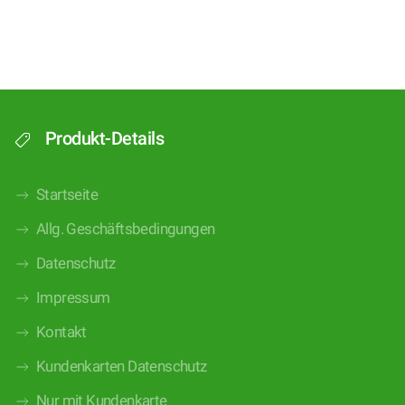
Produkt-Details
Startseite
Allg. Geschäftsbedingungen
Datenschutz
Impressum
Kontakt
Kundenkarten Datenschutz
Nur mit Kundenkarte