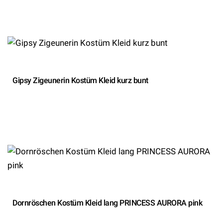
Gipsy Zigeunerin Kostüm Kleid kurz bunt
Dornröschen Kostüm Kleid lang PRINCESS AURORA pink