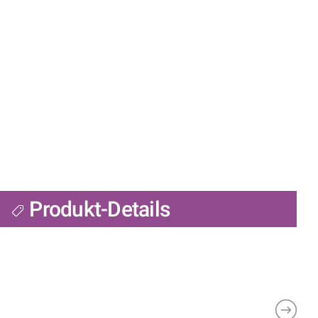
Produkt-Details