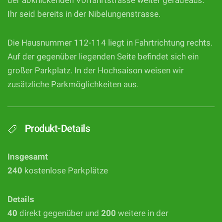
der abknickenden Vorfahrtstrasse weiter geradeaus.
Ihr seid bereits in der Nibelungenstrasse.
Die Hausnummer 112-114 liegt in Fahrtrichtung rechts.
Auf der gegenüber liegenden Seite befindet sich ein
großer Parkplatz. In der Hochsaison weisen wir
zusätzliche Parkmöglichkeiten aus.
Produkt-Details
Insgesamt
240
kostenlose Parkplätze
Details
40
direkt gegenüber und
200
weitere in der