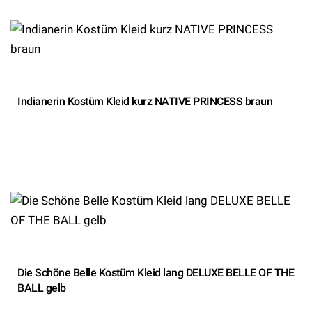
Indianerin Kostüm Kleid kurz NATIVE PRINCESS braun
Die Schöne Belle Kostüm Kleid lang DELUXE BELLE OF THE
BALL gelb