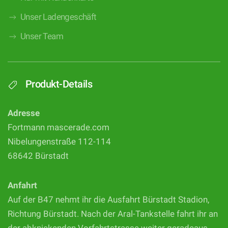
Unser Ladengeschäft
Unser Team
Produkt-Details
Adresse
Fortmann mascerade.com
Nibelungenstraße 112-114
68642 Bürstadt
Anfahrt
Auf der B47 nehmt ihr die Ausfahrt Bürstadt Stadion,
Richtung Bürstadt. Nach der Aral-Tankstelle fahrt ihr an