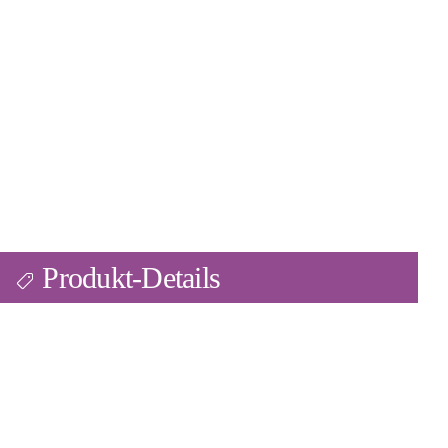
Produkt-Details