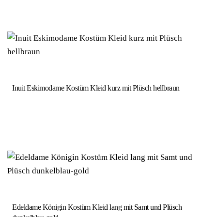
Inuit Eskimodame Kostüm Kleid kurz mit Plüsch hellbraun
Edeldame Königin Kostüm Kleid lang mit Samt und Plüsch