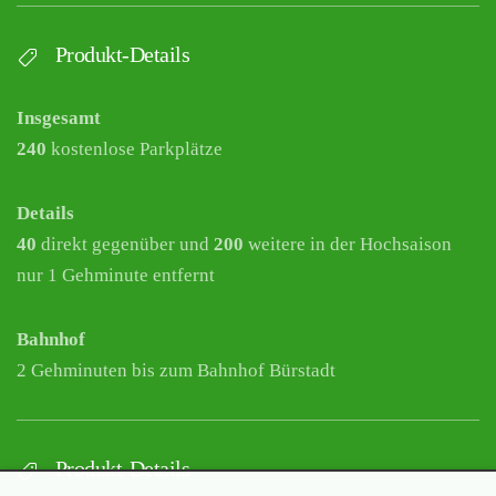
Produkt-Details
Insgesamt
240
kostenlose Parkplätze
Details
40
direkt gegenüber und
200
weitere in der Hochsaison
nur 1 Gehminute entfernt
Bahnhof
2 Gehminuten bis zum Bahnhof Bürstadt
Produkt-Details