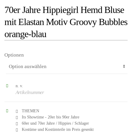
70er Jahre Hippiegirl Hemd Bluse
mit Elastan Motiv Groovy Bubbles
orange-blau
Optionen
n. v.
Artikelnummer
THEMEN
Its Showtime - 20er bis 90er Jahre
60er und 70er Jahre / Hippies / Schlager
Kostüme und Kostümteile im Preis gesenkt