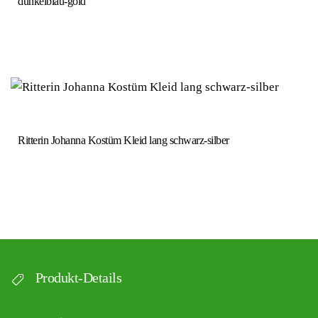
dunkelblau-gold
Ritterin Johanna Kostüm Kleid lang schwarz-silber
Produkt-Details