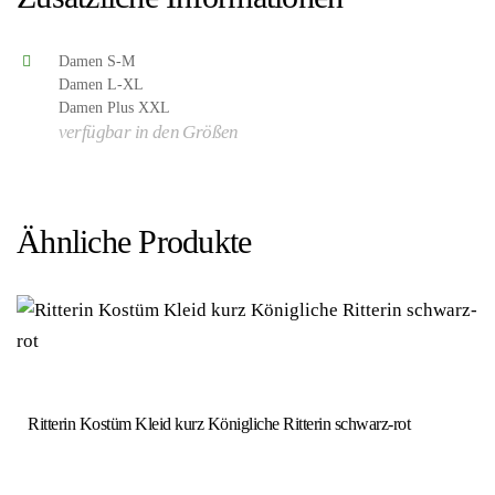
Damen S-M
Damen L-XL
Damen Plus XXL
verfügbar in den Größen
Ähnliche Produkte
Ritterin Kostüm Kleid kurz Königliche Ritterin schwarz-rot