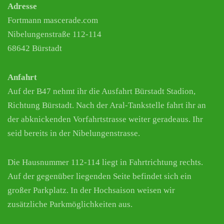
Adresse
Fortmann mascerade.com
Nibelungenstraße 112-114
68642 Bürstadt
Anfahrt
Auf der B47 nehmt ihr die Ausfahrt Bürstadt Stadion,
Richtung Bürstadt. Nach der Aral-Tankstelle fahrt ihr an
der abknickenden Vorfahrtstrasse weiter geradeaus. Ihr
seid bereits in der Nibelungenstrasse.
Die Hausnummer 112-114 liegt in Fahrtrichtung rechts.
Auf der gegenüber liegenden Seite befindet sich ein
großer Parkplatz. In der Hochsaison weisen wir
zusätzliche Parkmöglichkeiten aus.