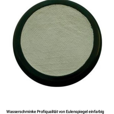
Wasserschminke Profiqualität von Eulenspiegel einfarbig