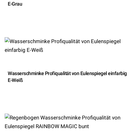
E-Grau
Wasserschminke Profiqualität von Eulenspiegel einfarbig
E-Weiß