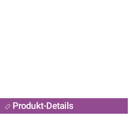
Produkt-Details