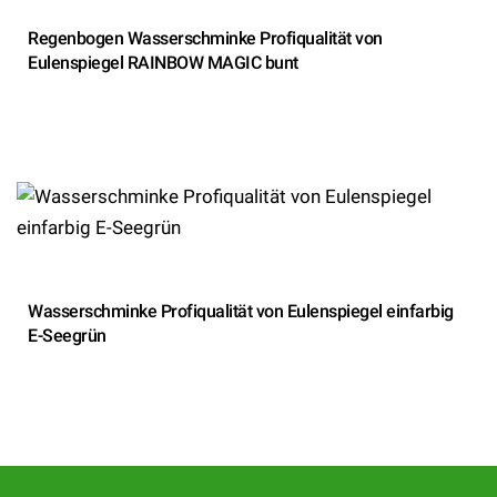
Regenbogen Wasserschminke Profiqualität von
Eulenspiegel RAINBOW MAGIC bunt
Wasserschminke Profiqualität von Eulenspiegel einfarbig
E-Seegrün