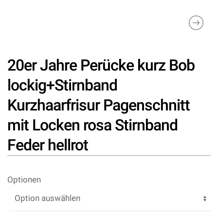
20er Jahre Perücke kurz Bob
lockig+Stirnband
Kurzhaarfrisur Pagenschnitt
mit Locken rosa Stirnband
Feder hellrot
Optionen