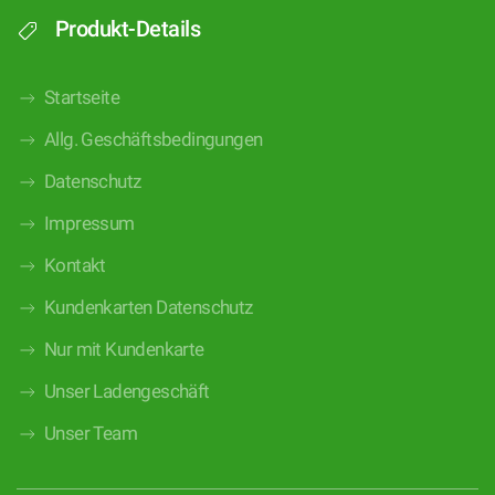
Produkt-Details
Startseite
Allg. Geschäftsbedingungen
Datenschutz
Impressum
Kontakt
Kundenkarten Datenschutz
Nur mit Kundenkarte
Unser Ladengeschäft
Unser Team