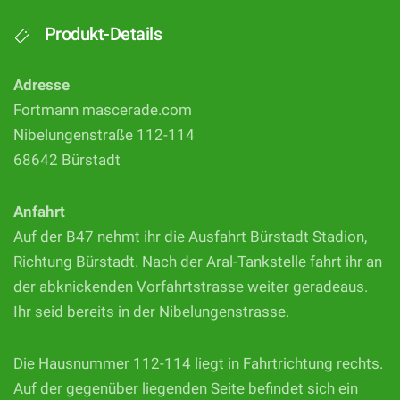
Produkt-Details
Adresse
Fortmann mascerade.com
Nibelungenstraße 112-114
68642 Bürstadt
Anfahrt
Auf der B47 nehmt ihr die Ausfahrt Bürstadt Stadion,
Richtung Bürstadt. Nach der Aral-Tankstelle fahrt ihr an
der abknickenden Vorfahrtstrasse weiter geradeaus.
Ihr seid bereits in der Nibelungenstrasse.
Die Hausnummer 112-114 liegt in Fahrtrichtung rechts.
Auf der gegenüber liegenden Seite befindet sich ein