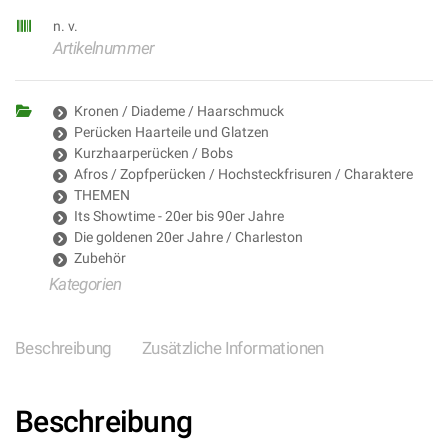
n. v.
Artikelnummer
Kronen / Diademe / Haarschmuck
Perücken Haarteile und Glatzen
Kurzhaarperücken / Bobs
Afros / Zopfperücken / Hochsteckfrisuren / Charaktere
THEMEN
Its Showtime - 20er bis 90er Jahre
Die goldenen 20er Jahre / Charleston
Zubehör
Kategorien
Beschreibung
Zusätzliche Informationen
Beschreibung