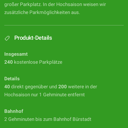
großer Parkplatz. In der Hochsaison weisen wir
zusätzliche Parkmöglichkeiten aus.
Produkt-Details
Insgesamt
240
kostenlose Parkplätze
Details
40
direkt gegenüber und
200
weitere in der
Hochsaison nur 1 Gehminute entfernt
Bahnhof
2 Gehminuten bis zum Bahnhof Bürstadt