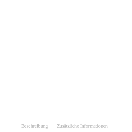
Beschreibung
Zusätzliche Informationen