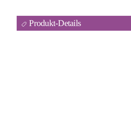
Produkt-Details