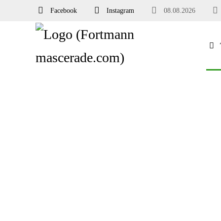
Facebook
Instagram
08.08.2026