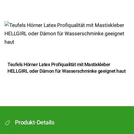
Teufels Hörner Latex Profiqualität mit Mastixkleber
HELLGIRL oder Dämon für Wasserschminke geeignet haut
Produkt-Details