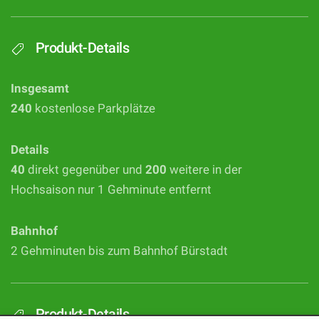
Produkt-Details
Insgesamt
240
kostenlose Parkplätze
Details
40
direkt gegenüber und
200
weitere in der
Hochsaison nur 1 Gehminute entfernt
Bahnhof
2 Gehminuten bis zum Bahnhof Bürstadt
Produkt-Details