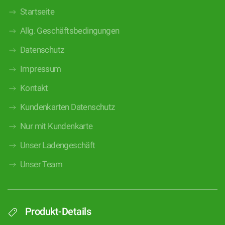
Startseite
Allg. Geschäftsbedingungen
Datenschutz
Impressum
Kontakt
Kundenkarten Datenschutz
Nur mit Kundenkarte
Unser Ladengeschäft
Unser Team
Produkt-Details