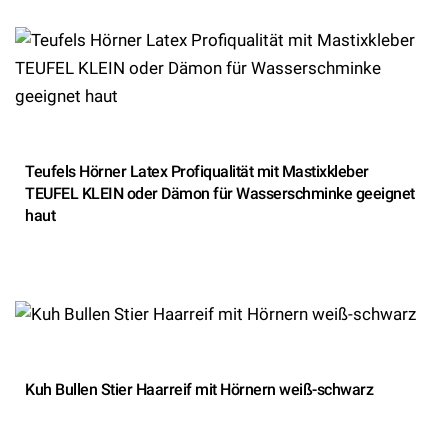
Teufels Hörner Latex Profiqualität mit Mastixkleber
TEUFEL KLEIN oder Dämon für Wasserschminke geeignet
haut
Kuh Bullen Stier Haarreif mit Hörnern weiß-schwarz