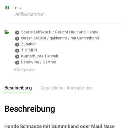
n. v.
Artikelnummer
Spezielaeffekte für Gesicht Haut und Hände
Nasen geklebt / geklemmt / mit Gummiband
Zubehör
THEMEN
Kunterbunte Tierwelt
Landwirte / Gärtner
Kategorien
Beschreibung
Zusätzliche Informationen
Beschreibung
Hunde Schnauze mit Gummiband oder Maul Nase