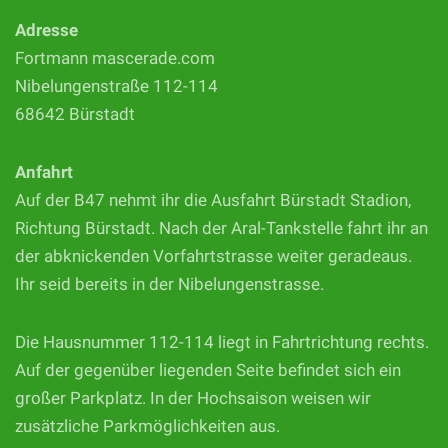
Adresse
Fortmann mascerade.com
Nibelungenstraße 112-114
68642 Bürstadt
Anfahrt
Auf der B47 nehmt ihr die Ausfahrt Bürstadt Stadion,
Richtung Bürstadt. Nach der Aral-Tankstelle fahrt ihr an
der abknickenden Vorfahrtstrasse weiter geradeaus.
Ihr seid bereits in der Nibelungenstrasse.
Die Hausnummer 112-114 liegt in Fahrtrichtung rechts.
Auf der gegenüber liegenden Seite befindet sich ein
großer Parkplatz. In der Hochsaison weisen wir
zusätzliche Parkmöglichkeiten aus.