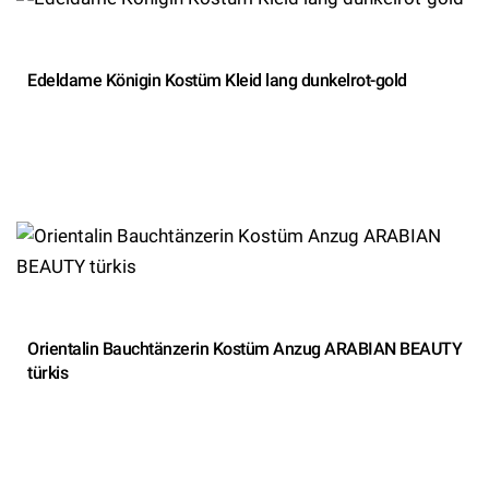
Edeldame Königin Kostüm Kleid lang dunkelrot-gold
Orientalin Bauchtänzerin Kostüm Anzug ARABIAN BEAUTY
türkis