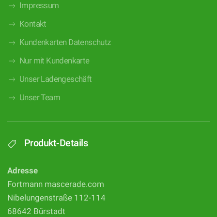
Impressum
Kontakt
Kundenkarten Datenschutz
Nur mit Kundenkarte
Unser Ladengeschäft
Unser Team
Produkt-Details
Adresse
Fortmann mascerade.com
Nibelungenstraße 112-114
68642 Bürstadt