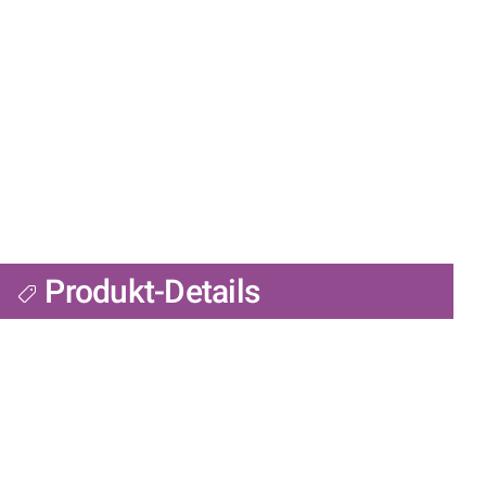
Produkt-Details