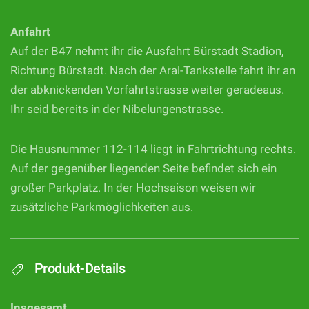
Anfahrt
Auf der B47 nehmt ihr die Ausfahrt Bürstadt Stadion,
Richtung Bürstadt. Nach der Aral-Tankstelle fahrt ihr an
der abknickenden Vorfahrtstrasse weiter geradeaus.
Ihr seid bereits in der Nibelungenstrasse.
Die Hausnummer 112-114 liegt in Fahrtrichtung rechts.
Auf der gegenüber liegenden Seite befindet sich ein
großer Parkplatz. In der Hochsaison weisen wir
zusätzliche Parkmöglichkeiten aus.
Produkt-Details
Insgesamt