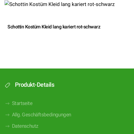
Schottin Kostüm Kleid lang kariert rot-schwarz
Produkt-Details
Startseite
Allg. Geschäftsbedingungen
Datenschutz