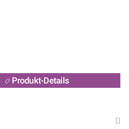
Produkt-Details