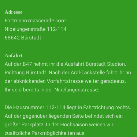
Adresse
Fortmann mascerade.com
Nibelungenstraße 112-114
68642 Bürstadt
Anfahrt
Auf der B47 nehmt ihr die Ausfahrt Bürstadt Stadion,
Richtung Bürstadt. Nach der Aral-Tankstelle fahrt ihr an
der abknickenden Vorfahrtstrasse weiter geradeaus.
Ihr seid bereits in der Nibelungenstrasse.
Die Hausnummer 112-114 liegt in Fahrtrichtung rechts.
Auf der gegenüber liegenden Seite befindet sich ein
großer Parkplatz. In der Hochsaison weisen wir
zusätzliche Parkmöglichkeiten aus.