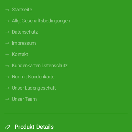
Startseite
Allg. Geschäftsbedingungen
Datenschutz
Impressum
Kontakt
Kundenkarten Datenschutz
Nur mit Kundenkarte
Unser Ladengeschäft
Unser Team
Produkt-Details