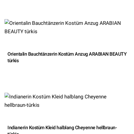
Orientalin Bauchtänzerin Kostüm Anzug ARABIAN BEAUTY
türkis
Indianerin Kostüm Kleid halblang Cheyenne hellbraun-