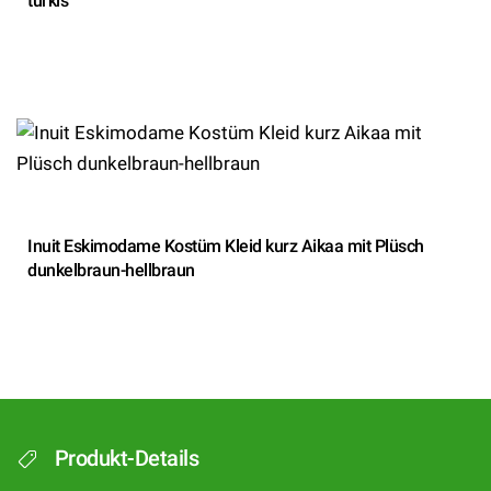
türkis
Inuit Eskimodame Kostüm Kleid kurz Aikaa mit Plüsch
dunkelbraun-hellbraun
Produkt-Details