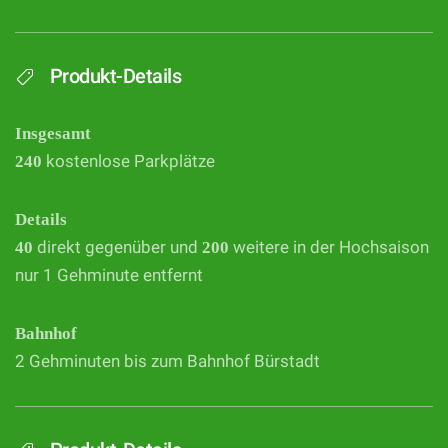
Produkt-Details
Insgesamt
240
kostenlose Parkplätze
Details
40
direkt gegenüber und
200
weitere in der Hochsaison
nur 1 Gehminute entfernt
Bahnhof
2 Gehminuten bis zum Bahnhof Bürstadt