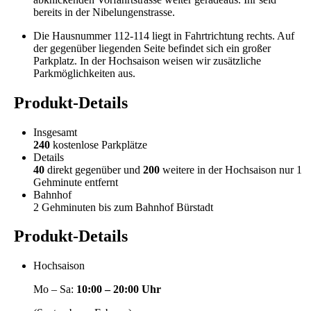
bereits in der Nibelungenstrasse.
Die Hausnummer 112-114 liegt in Fahrtrichtung rechts. Auf
der gegenüber liegenden Seite befindet sich ein großer
Parkplatz. In der Hochsaison weisen wir zusätzliche
Parkmöglichkeiten aus.
Produkt-Details
Insgesamt
240
kostenlose Parkplätze
Details
40
direkt gegenüber und
200
weitere in der Hochsaison nur 1
Gehminute entfernt
Bahnhof
2 Gehminuten bis zum Bahnhof Bürstadt
Produkt-Details
Hochsaison
Mo – Sa:
10:00 – 20:00 Uhr