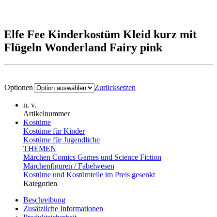
Elfe Fee Kinderkostüm Kleid kurz mit
Flügeln Wonderland Fairy pink
Optionen
Zurücksetzen
n. v.
Artikelnummer
Kostüme
Kostüme für Kinder
Kostüme für Jugendliche
THEMEN
Märchen Comics Games und Science Fiction
Märchenfiguren / Fabelwesen
Kostüme und Kostümteile im Preis gesenkt
Kategorien
Beschreibung
Zusätzliche Informationen