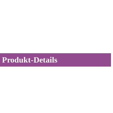
Produkt-Details