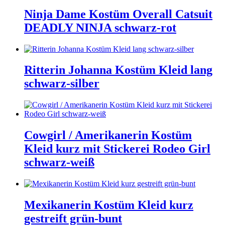
Ninja Dame Kostüm Overall Catsuit
DEADLY NINJA schwarz-rot
Ritterin Johanna Kostüm Kleid lang
schwarz-silber
Cowgirl / Amerikanerin Kostüm
Kleid kurz mit Stickerei Rodeo Girl
schwarz-weiß
Mexikanerin Kostüm Kleid kurz
gestreift grün-bunt