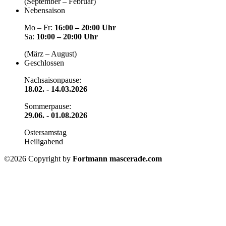
(September – Februar)
Nebensaison
Mo – Fr:
16:00 – 20:00 Uhr
Sa:
10:00 – 20:00 Uhr
(März – August)
Geschlossen
Nachsaisonpause:
18.02. - 14.03.2026
Sommerpause:
29.06. - 01.08.2026
Ostersamstag
Heiligabend
©2026 Copyright by
Fortmann mascerade.com