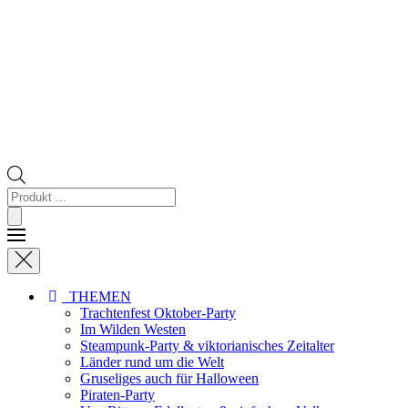
Products
search
THEMEN
Trachtenfest Oktober-Party
Im Wilden Westen
Steampunk-Party & viktorianisches Zeitalter
Länder rund um die Welt
Gruseliges auch für Halloween
Piraten-Party