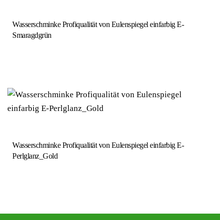
Wasserschminke Profiqualität von Eulenspiegel einfarbig E-
Smaragdgrün
Wasserschminke Profiqualität von Eulenspiegel einfarbig E-
Perlglanz_Gold