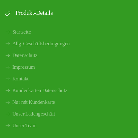
Produkt-Details
Startseite
Allg. Geschäftsbedingungen
Datenschutz
Impressum
Kontakt
Kundenkarten Datenschutz
Nur mit Kundenkarte
Unser Ladengeschäft
Unser Team