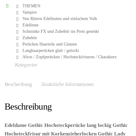
THEMEN
Vampire
Von Rittern Edelleuten und einfachem Volk
Edelleute
Schminke FX und Zubehör im Preis gesenkt
Zubehör
Perücken Haarteile und Glatzen
Langhaarperücken glatt / gelockt
Afros / Zopfperücken / Hochsteckfrisuren / Charaktere
Kategorien
Beschreibung
Zusätzliche Informationen
Beschreibung
Edeldame Gothic Hochsteckperücke lang lockig Gothic
Hochsteckfrisur mit Korkenzieherlocken Gothic Lady