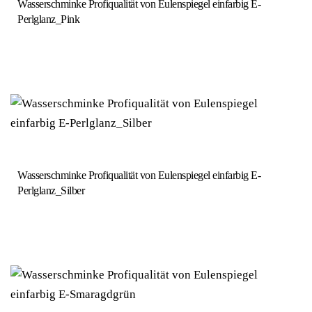
Wasserschminke Profiqualität von Eulenspiegel einfarbig E-
Perlglanz_Pink
Wasserschminke Profiqualität von Eulenspiegel einfarbig E-
Perlglanz_Silber