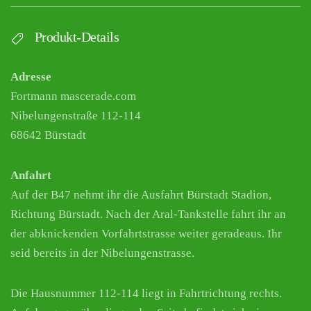
Produkt-Details
Adresse
Fortmann mascerade.com
Nibelungenstraße 112-114
68642 Bürstadt
Anfahrt
Auf der B47 nehmt ihr die Ausfahrt Bürstadt Stadion,
Richtung Bürstadt. Nach der Aral-Tankstelle fahrt ihr an
der abknickenden Vorfahrtstrasse weiter geradeaus. Ihr
seid bereits in der Nibelungenstrasse.
Die Hausnummer 112-114 liegt in Fahrtrichtung rechts.