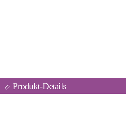
Produkt-Details