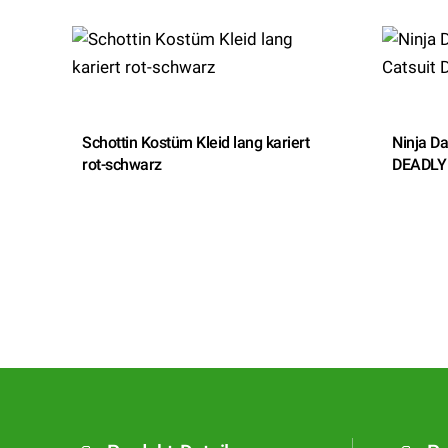
Schottin Kostüm Kleid lang kariert
Ninja D
rot-schwarz
DEADLY 