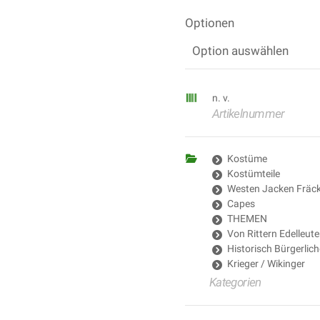
Optionen
n. v.
Artikelnummer
Kostüme
Kostümteile
Westen Jacken Fräck
Capes
THEMEN
Von Rittern Edelleut
Historisch Bürgerlich
Krieger / Wikinger
Kategorien