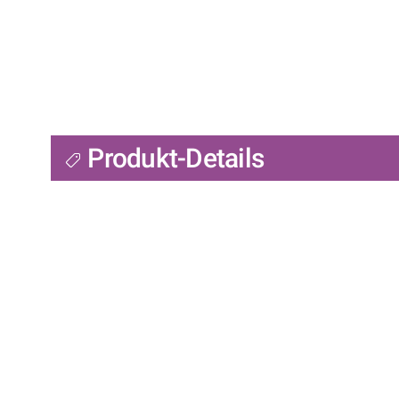
Produkt-Details