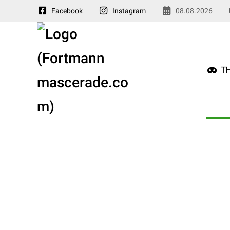
Facebook
Instagram
08.08.2026
TH