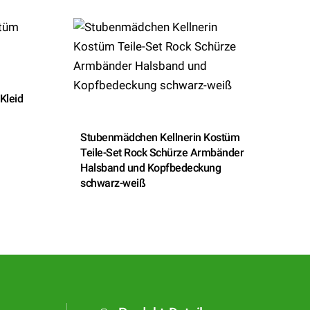
Kleid
Stubenmädchen Kellnerin Kostüm
Teile-Set Rock Schürze Armbänder
Halsband und Kopfbedeckung
schwarz-weiß