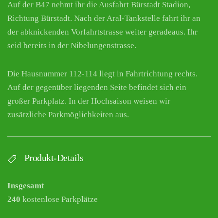
Auf der B47 nehmt ihr die Ausfahrt Bürstadt Stadion,
Richtung Bürstadt. Nach der Aral-Tankstelle fahrt ihr an
der abknickenden Vorfahrtstrasse weiter geradeaus. Ihr
seid bereits in der Nibelungenstrasse.
Die Hausnummer 112-114 liegt in Fahrtrichtung rechts.
Auf der gegenüber liegenden Seite befindet sich ein
großer Parkplatz. In der Hochsaison weisen wir
zusätzliche Parkmöglichkeiten aus.
Produkt-Details
Insgesamt
240
kostenlose Parkplätze