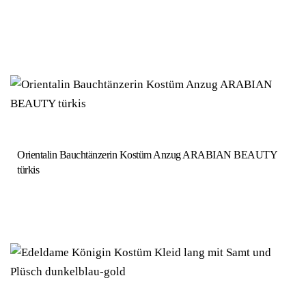
Orientalin Bauchtänzerin Kostüm Anzug ARABIAN BEAUTY
türkis