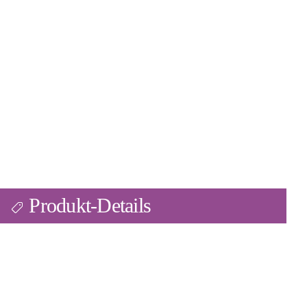
Produkt-Details