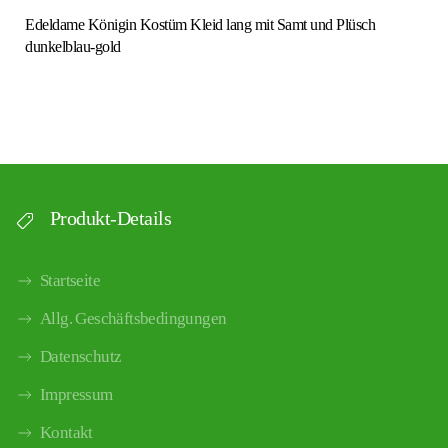
Edeldame Königin Kostüm Kleid lang mit Samt und Plüsch
dunkelblau-gold
Produkt-Details
Startseite
Allg. Geschäftsbedingungen
Datenschutz
Impressum
Kontakt