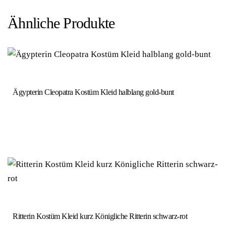
Ähnliche Produkte
Ägypterin Cleopatra Kostüm Kleid halblang gold-bunt
Ritterin Kostüm Kleid kurz Königliche Ritterin schwarz-rot