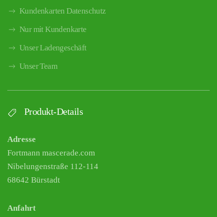
Kundenkarten Datenschutz
Nur mit Kundenkarte
Unser Ladengeschäft
Unser Team
Produkt-Details
Adresse
Fortmann mascerade.com
Nibelungenstraße 112-114
68642 Bürstadt
Anfahrt