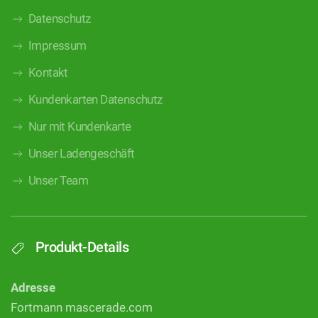
Datenschutz
Impressum
Kontakt
Kundenkarten Datenschutz
Nur mit Kundenkarte
Unser Ladengeschäft
Unser Team
Produkt-Details
Adresse
Fortmann mascerade.com