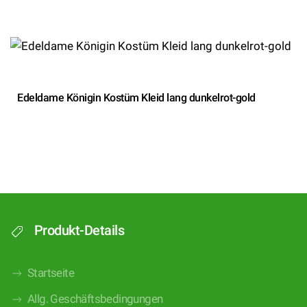
Edeldame Königin Kostüm Kleid lang dunkelrot-gold
Produkt-Details
Startseite
Allg. Geschäftsbedingungen