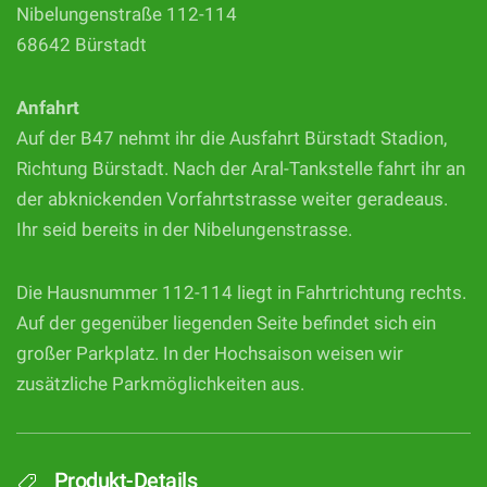
Nibelungenstraße 112-114
68642 Bürstadt
Anfahrt
Auf der B47 nehmt ihr die Ausfahrt Bürstadt Stadion,
Richtung Bürstadt. Nach der Aral-Tankstelle fahrt ihr an
der abknickenden Vorfahrtstrasse weiter geradeaus.
Ihr seid bereits in der Nibelungenstrasse.
Die Hausnummer 112-114 liegt in Fahrtrichtung rechts.
Auf der gegenüber liegenden Seite befindet sich ein
großer Parkplatz. In der Hochsaison weisen wir
zusätzliche Parkmöglichkeiten aus.
Produkt-Details