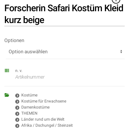
Forscherin Safari Kostüm Kleid
kurz beige
Optionen
n. v.
Artikelnummer
Kostüme
Kostüme für Erwachsene
Damenkostüme
THEMEN
Länder rund um die Welt
Afrika / Dschungel / Steinzeit