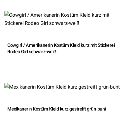
Cowgirl / Amerikanerin Kostüm Kleid kurz mit Stickerei
Rodeo Girl schwarz-weiß
Mexikanerin Kostüm Kleid kurz gestreift grün-bunt