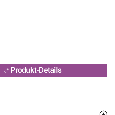
Produkt-Details