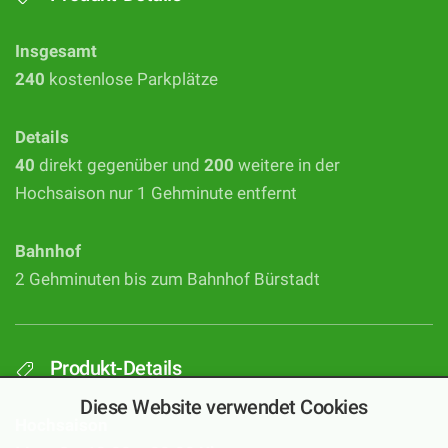
Insgesamt
240
kostenlose Parkplätze
Details
40
direkt gegenüber und
200
weitere in der
Hochsaison nur 1 Gehminute entfernt
Bahnhof
2 Gehminuten bis zum Bahnhof Bürstadt
Produkt-Details
Diese Website verwendet Cookies
Hochsaison