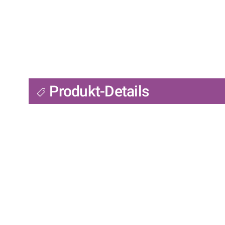
Produkt-Details