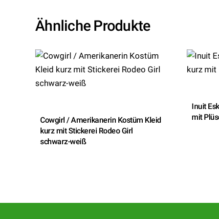
Ähnliche Produkte
Inuit E
mit Plüs
Cowgirl / Amerikanerin Kostüm Kleid
kurz mit Stickerei Rodeo Girl
schwarz-weiß