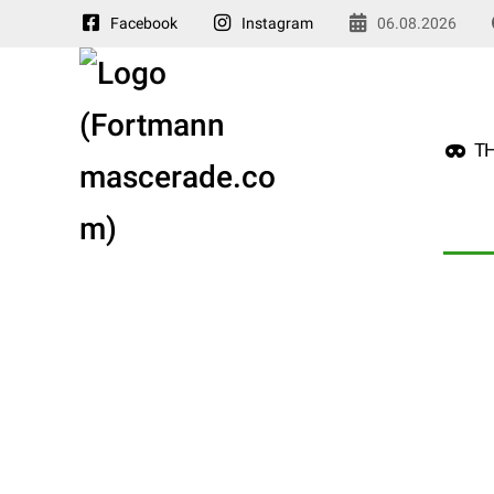
Facebook
Instagram
06.08.2026
TH