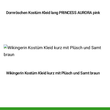
Dornröschen Kostüm Kleid lang PRINCESS AURORA pink
Wikingerin Kostüm Kleid kurz mit Plüsch und Samt braun