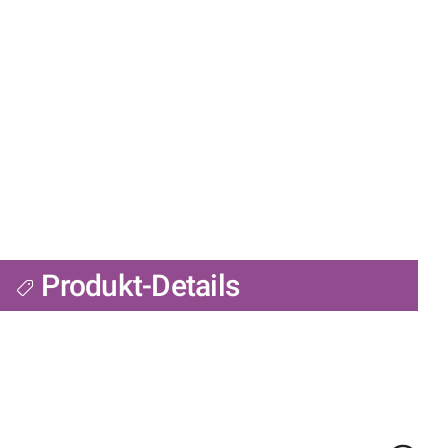
Produkt-Details