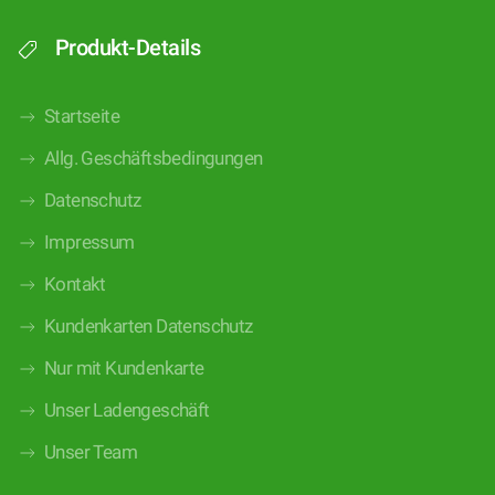
Produkt-Details
Startseite
Allg. Geschäftsbedingungen
Datenschutz
Impressum
Kontakt
Kundenkarten Datenschutz
Nur mit Kundenkarte
Unser Ladengeschäft
Unser Team