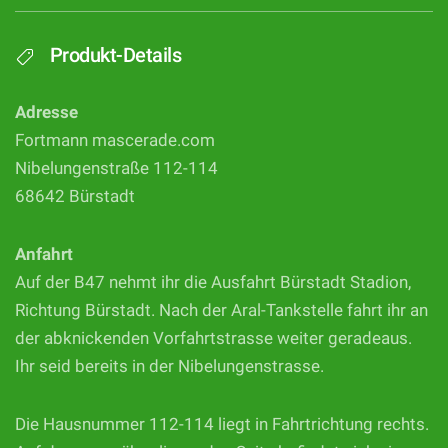
Produkt-Details
Adresse
Fortmann mascerade.com
Nibelungenstraße 112-114
68642 Bürstadt
Anfahrt
Auf der B47 nehmt ihr die Ausfahrt Bürstadt Stadion,
Richtung Bürstadt. Nach der Aral-Tankstelle fahrt ihr an
der abknickenden Vorfahrtstrasse weiter geradeaus.
Ihr seid bereits in der Nibelungenstrasse.
Die Hausnummer 112-114 liegt in Fahrtrichtung rechts.