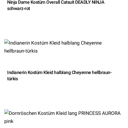
Ninja Dame Kostüm Overall Catsuit DEADLY NINJA
schwarz-rot
Indianerin Kostüm Kleid halblang Cheyenne hellbraun-
türkis