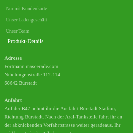
Nur mit Kundenkarte
Unser Ladengeschäft
Unser Team
Produkt-Details
Adresse
Fortmann mascerade.com
Nibelungenstraße 112-114
68642 Bürstadt
Anfahrt
Auf der B47 nehmt ihr die Ausfahrt Bürstadt Stadion,
Richtung Bürstadt. Nach der Aral-Tankstelle fahrt ihr an
der abknickenden Vorfahrtstrasse weiter geradeaus. Ihr