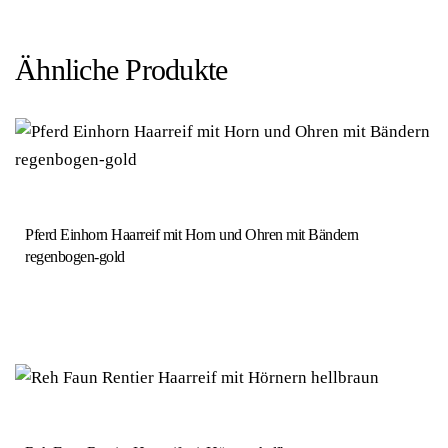
Ähnliche Produkte
Pferd Einhorn Haarreif mit Horn und Ohren mit Bändern
regenbogen-gold