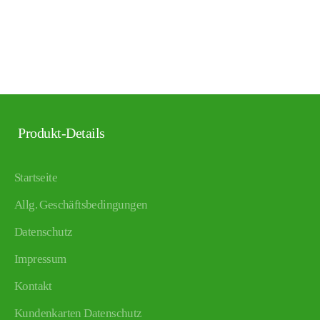
Produkt-Details
Startseite
Allg. Geschäftsbedingungen
Datenschutz
Impressum
Kontakt
Kundenkarten Datenschutz