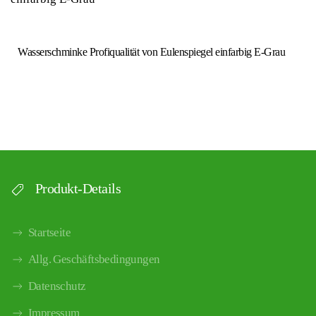
Wasserschminke Profiqualität von Eulenspiegel einfarbig E-Grau
Produkt-Details
Startseite
Allg. Geschäftsbedingungen
Datenschutz
Impressum