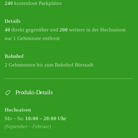
240
kostenlose Parkplätze
Details
40
direkt gegenüber und
200
weitere in der Hochsaison
nur 1 Gehminute entfernt
Bahnhof
2 Gehminuten bis zum Bahnhof Bürstadt
Produkt-Details
Hochsaison
Mo – Sa:
10:00 – 20:00 Uhr
(September – Februar)