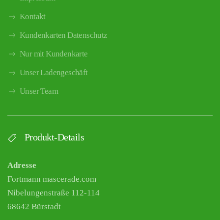
Kontakt
Kundenkarten Datenschutz
Nur mit Kundenkarte
Unser Ladengeschäft
Unser Team
Produkt-Details
Adresse
Fortmann mascerade.com
Nibelungenstraße 112-114
68642 Bürstadt