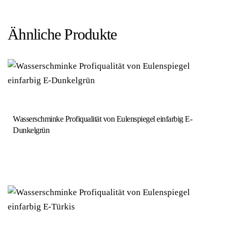
Ähnliche Produkte
Wasserschminke Profiqualität von Eulenspiegel einfarbig E-
Dunkelgrün