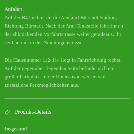
Anfahrt
Auf der B47 nehmt ihr die Ausfahrt Bürstadt Stadion,
Richtung Bürstadt. Nach der Aral-Tankstelle fahrt ihr an
der abknickenden Vorfahrtstrasse weiter geradeaus. Ihr
seid bereits in der Nibelungenstrasse.
Die Hausnummer 112-114 liegt in Fahrtrichtung rechts.
Auf der gegenüber liegenden Seite befindet sich ein
großer Parkplatz. In der Hochsaison weisen wir
zusätzliche Parkmöglichkeiten aus.
Produkt-Details
Insgesamt