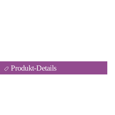
Produkt-Details