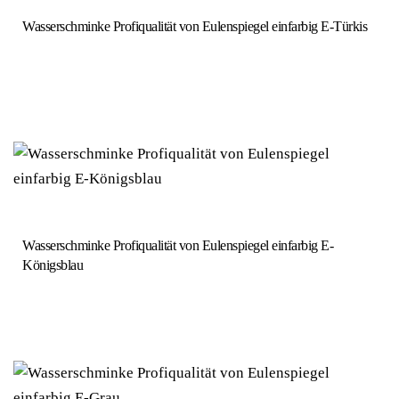
Wasserschminke Profiqualität von Eulenspiegel einfarbig E-Türkis
Wasserschminke Profiqualität von Eulenspiegel einfarbig E-
Königsblau