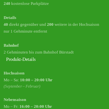
240
kostenlose Parkplätze
Details
40
direkt gegenüber und
200
weitere in der Hochsaison
nur 1 Gehminute entfernt
Bahnhof
2 Gehminuten bis zum Bahnhof Bürstadt
Produkt-Details
Hochsaison
Mo – Sa:
10:00 – 20:00 Uhr
(September – Februar)
Nebensaison
Mo – Fr:
16:00 – 20:00 Uhr