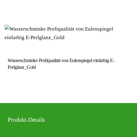
Wasserschminke Profiqualität von Eulenspiegel einfarbig E-
Perlglanz_Gold
Produkt-Details