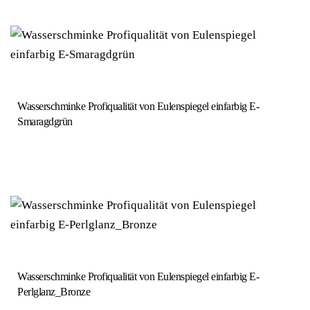
Wasserschminke Profiqualität von Eulenspiegel einfarbig E-
Smaragdgrün
Wasserschminke Profiqualität von Eulenspiegel einfarbig E-
Perlglanz_Bronze