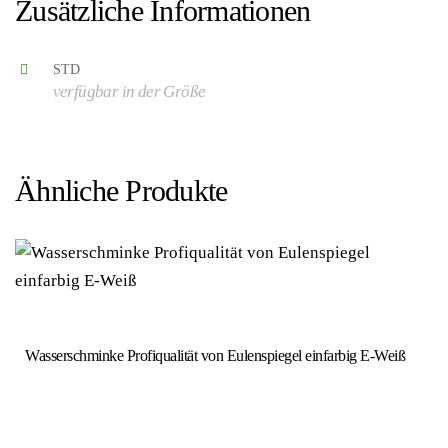
Zusätzliche Informationen
STD
verfügbar in der Größe
Ähnliche Produkte
Wasserschminke Profiqualität von Eulenspiegel einfarbig E-Weiß