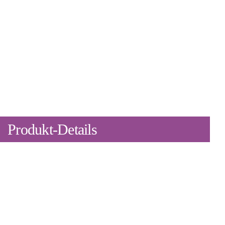
Produkt-Details