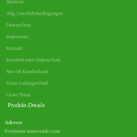
Startseite
Allg. Geschäftsbedingungen
Datenschutz
Impressum
Kontakt
Kundenkarten Datenschutz
Nur mit Kundenkarte
Unser Ladengeschäft
Unser Team
Produkt-Details
Adresse
Fortmann mascerade.com