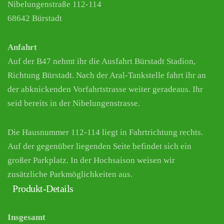
Nibelungenstraße 112-114
68642 Bürstadt
Anfahrt
Auf der B47 nehmt ihr die Ausfahrt Bürstadt Stadion,
Richtung Bürstadt. Nach der Aral-Tankstelle fahrt ihr an
der abknickenden Vorfahrtstrasse weiter geradeaus. Ihr
seid bereits in der Nibelungenstrasse.
Die Hausnummer 112-114 liegt in Fahrtrichtung rechts.
Auf der gegenüber liegenden Seite befindet sich ein
großer Parkplatz. In der Hochsaison weisen wir
zusätzliche Parkmöglichkeiten aus.
Produkt-Details
Insgesamt