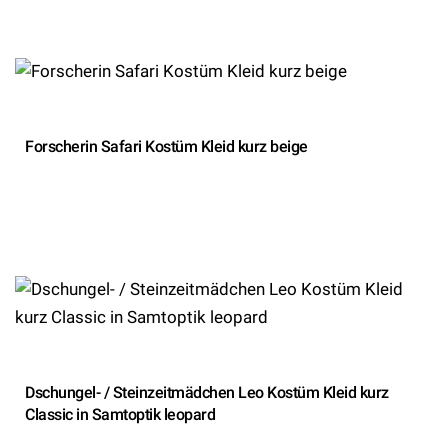
Forscherin Safari Kostüm Kleid kurz beige
Dschungel- / Steinzeitmädchen Leo Kostüm Kleid kurz
Classic in Samtoptik leopard