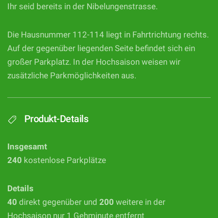
Ihr seid bereits in der Nibelungenstrasse.
Die Hausnummer 112-114 liegt in Fahrtrichtung rechts.
Auf der gegenüber liegenden Seite befindet sich ein
großer Parkplatz. In der Hochsaison weisen wir
zusätzliche Parkmöglichkeiten aus.
Produkt-Details
Insgesamt
240
kostenlose Parkplätze
Details
40
direkt gegenüber und
200
weitere in der
Hochsaison nur 1 Gehminute entfernt