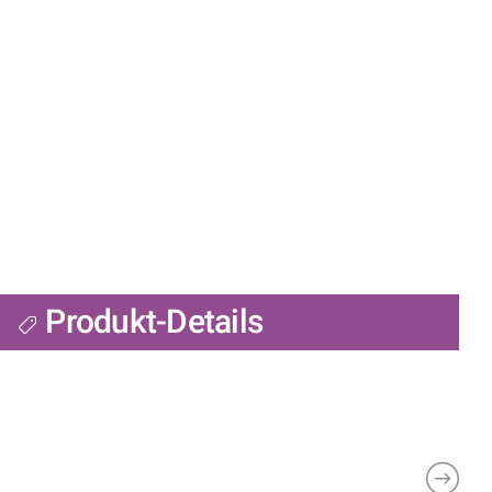
Produkt-Details