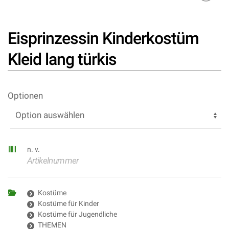
Eisprinzessin Kinderkostüm
Kleid lang türkis
Optionen
n. v.
Artikelnummer
Kostüme
Kostüme für Kinder
Kostüme für Jugendliche
THEMEN