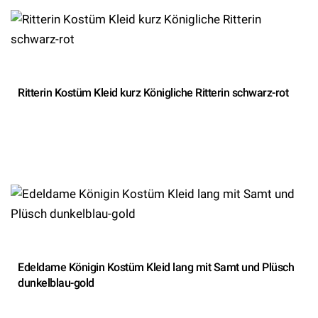
Ritterin Kostüm Kleid kurz Königliche Ritterin schwarz-rot
Edeldame Königin Kostüm Kleid lang mit Samt und Plüsch
dunkelblau-gold