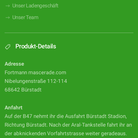
Unser Ladengeschäft
Unser Team
Produkt-Details
Adresse
Fortmann mascerade.com
Nibelungenstraße 112-114
68642 Bürstadt
Anfahrt
Auf der B47 nehmt ihr die Ausfahrt Bürstadt Stadion,
Richtung Bürstadt. Nach der Aral-Tankstelle fahrt ihr an
der abknickenden Vorfahrtstrasse weiter geradeaus.