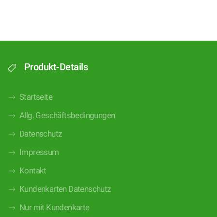
Produkt-Details
Startseite
Allg. Geschäftsbedingungen
Datenschutz
Impressum
Kontakt
Kundenkarten Datenschutz
Nur mit Kundenkarte