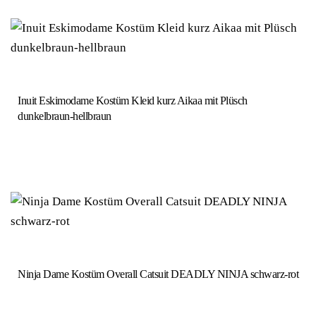
Inuit Eskimodame Kostüm Kleid kurz Aikaa mit Plüsch
dunkelbraun-hellbraun
Ninja Dame Kostüm Overall Catsuit DEADLY NINJA schwarz-rot