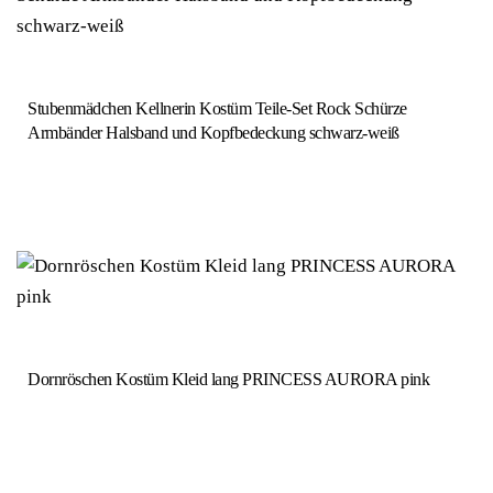
Stubenmädchen Kellnerin Kostüm Teile-Set Rock Schürze
Armbänder Halsband und Kopfbedeckung schwarz-weiß
Dornröschen Kostüm Kleid lang PRINCESS AURORA pink