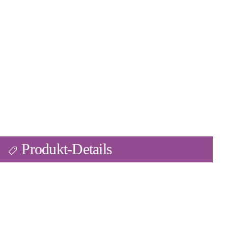
Produkt-Details