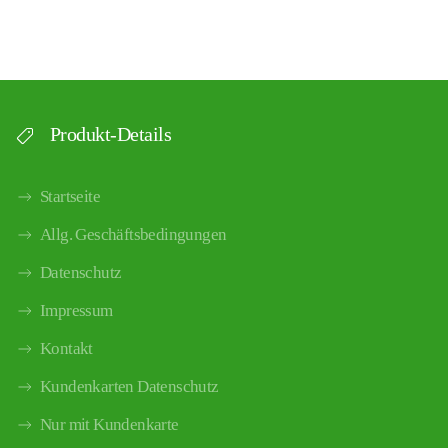
Produkt-Details
Startseite
Allg. Geschäftsbedingungen
Datenschutz
Impressum
Kontakt
Kundenkarten Datenschutz
Nur mit Kundenkarte