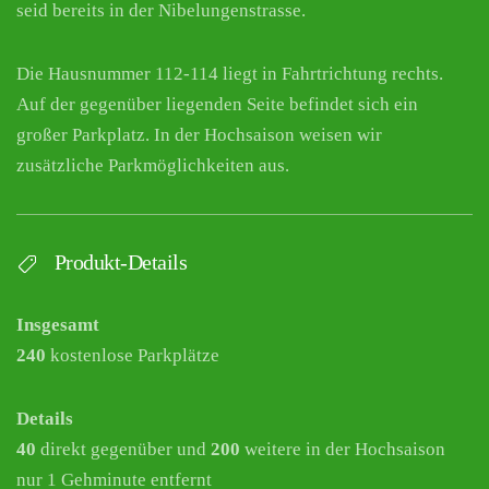
seid bereits in der Nibelungenstrasse.
Die Hausnummer 112-114 liegt in Fahrtrichtung rechts.
Auf der gegenüber liegenden Seite befindet sich ein
großer Parkplatz. In der Hochsaison weisen wir
zusätzliche Parkmöglichkeiten aus.
Produkt-Details
Insgesamt
240
kostenlose Parkplätze
Details
40
direkt gegenüber und
200
weitere in der Hochsaison
nur 1 Gehminute entfernt