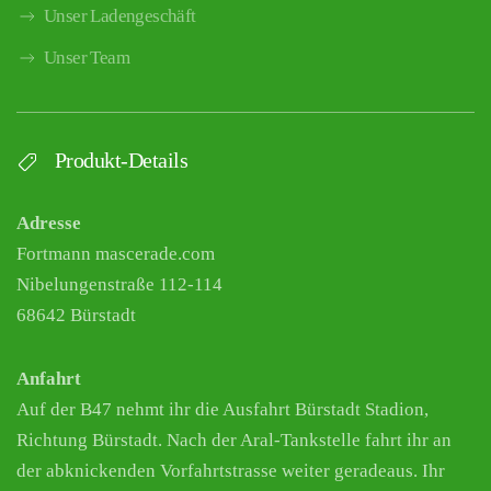
Unser Ladengeschäft
Unser Team
Produkt-Details
Adresse
Fortmann mascerade.com
Nibelungenstraße 112-114
68642 Bürstadt
Anfahrt
Auf der B47 nehmt ihr die Ausfahrt Bürstadt Stadion,
Richtung Bürstadt. Nach der Aral-Tankstelle fahrt ihr an
der abknickenden Vorfahrtstrasse weiter geradeaus. Ihr