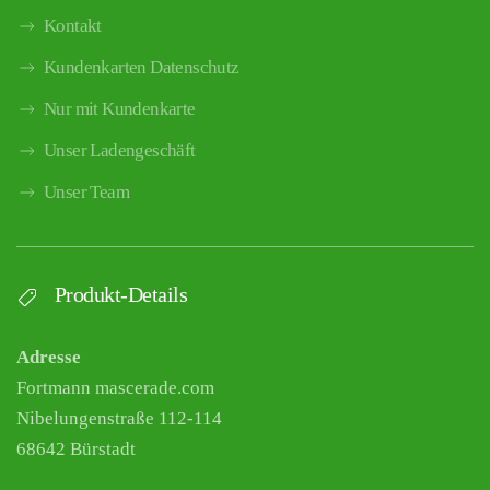
Kontakt
Kundenkarten Datenschutz
Nur mit Kundenkarte
Unser Ladengeschäft
Unser Team
Produkt-Details
Adresse
Fortmann mascerade.com
Nibelungenstraße 112-114
68642 Bürstadt