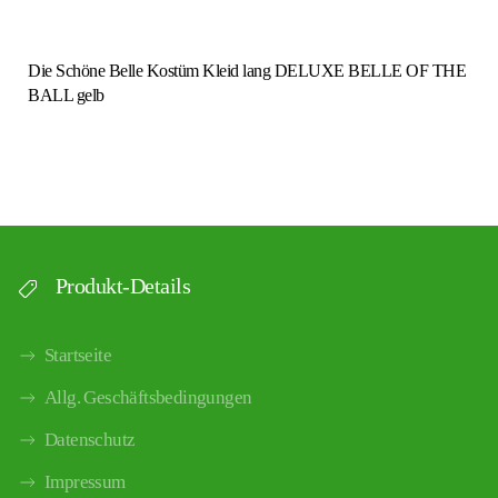
Die Schöne Belle Kostüm Kleid lang DELUXE BELLE OF THE
BALL gelb
Produkt-Details
Startseite
Allg. Geschäftsbedingungen
Datenschutz
Impressum