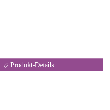
Produkt-Details