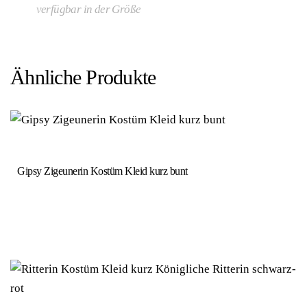
verfügbar in der Größe
Ähnliche Produkte
Gipsy Zigeunerin Kostüm Kleid kurz bunt