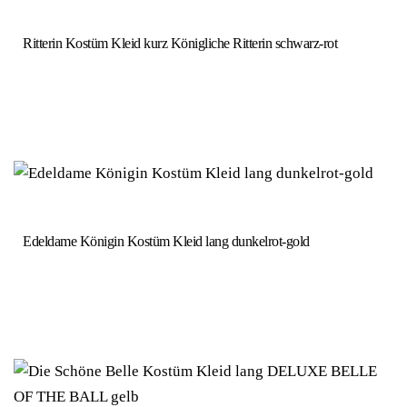
Ritterin Kostüm Kleid kurz Königliche Ritterin schwarz-rot
Edeldame Königin Kostüm Kleid lang dunkelrot-gold