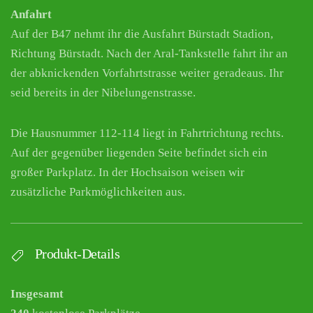
Anfahrt
Auf der B47 nehmt ihr die Ausfahrt Bürstadt Stadion,
Richtung Bürstadt. Nach der Aral-Tankstelle fahrt ihr an
der abknickenden Vorfahrtstrasse weiter geradeaus. Ihr
seid bereits in der Nibelungenstrasse.
Die Hausnummer 112-114 liegt in Fahrtrichtung rechts.
Auf der gegenüber liegenden Seite befindet sich ein
großer Parkplatz. In der Hochsaison weisen wir
zusätzliche Parkmöglichkeiten aus.
Produkt-Details
Insgesamt