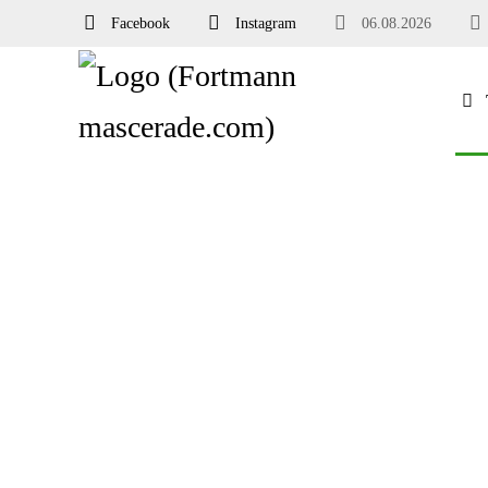
Facebook
Instagram
06.08.2026