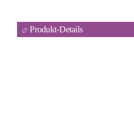
Produkt-Details