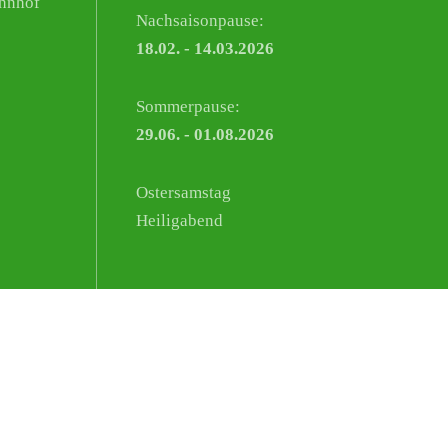
hnhof
Nachsaisonpause:
18.02. - 14.03.2026
Sommerpause:
29.06. - 01.08.2026
Ostersamstag
Heiligabend