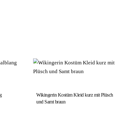
g
Wikingerin Kostüm Kleid kurz mit Plüsch
und Samt braun