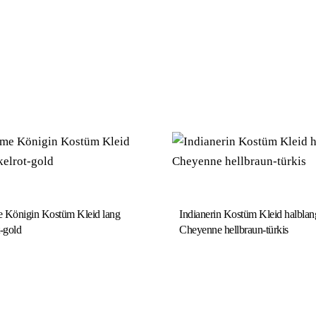
 Königin Kostüm Kleid lang
Indianerin Kostüm Kleid halblan
-gold
Cheyenne hellbraun-türkis