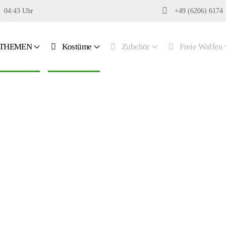
04:43 Uhr
+49 (6206) 6174
THEMEN
Kostüme
Zubehör
Freie Waffen