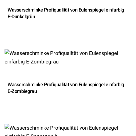
Wasserschminke Profiqualität von Eulenspiegel einfarbig
E-Dunkelgrün
Wasserschminke Profiqualität von Eulenspiegel einfarbig
E-Zombiegrau