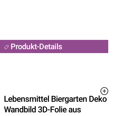
Produkt-Details
Lebensmittel Biergarten Deko
Wandbild 3D-Folie aus