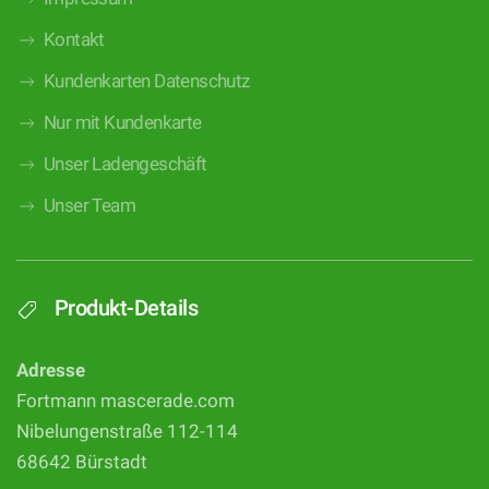
Kontakt
Kundenkarten Datenschutz
Nur mit Kundenkarte
Unser Ladengeschäft
Unser Team
Produkt-Details
Adresse
Fortmann mascerade.com
Nibelungenstraße 112-114
68642 Bürstadt