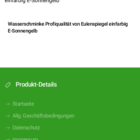
Wasserschminke Profiqualität von Eulenspiegel einfarbig
E-Sonnengelb
Produkt-Details
Startseite
Allg. Geschäftsbedingungen
Datenschutz
Impressum