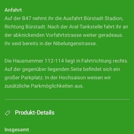
Anfahrt
Auf der B47 nehmt ihr die Ausfahrt Bürstadt Stadion,
Richtung Bürstadt. Nach der Aral-Tankstelle fahrt ihr an
der abknickenden Vorfahrtstrasse weiter geradeaus.
Ihr seid bereits in der Nibelungenstrasse.
Die Hausnummer 112-114 liegt in Fahrtrichtung rechts.
Auf der gegenüber liegenden Seite befindet sich ein
großer Parkplatz. In der Hochsaison weisen wir
zusätzliche Parkmöglichkeiten aus.
Produkt-Details
Insgesamt