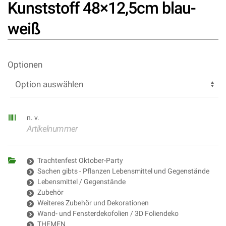
Kunststoff 48×12,5cm blau-
weiß
Optionen
n. v.
Artikelnummer
Trachtenfest Oktober-Party
Sachen gibts - Pflanzen Lebensmittel und Gegenstände
Lebensmittel / Gegenstände
Zubehör
Weiteres Zubehör und Dekorationen
Wand- und Fensterdekofolien / 3D Foliendeko
THEMEN