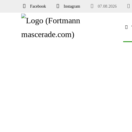
Facebook
Instagram
07.08.2026