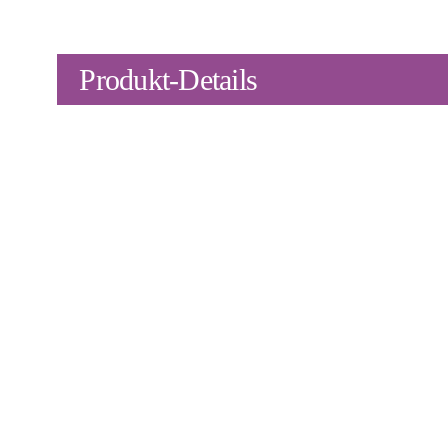
Produkt-Details