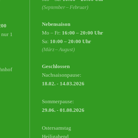
(September – Februar)
Nebensaison
200
Mo – Fr:
16:00 – 20:00 Uhr
 nur 1
Sa:
10:00 – 20:00 Uhr
(März – August)
Geschlossen
hnhof
Nachsaisonpause:
18.02. - 14.03.2026
Sommerpause:
29.06. - 01.08.2026
Ostersamstag
Heiligabend