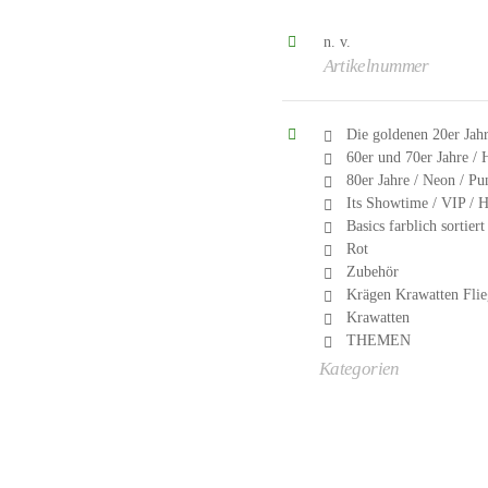
n. v.
Artikelnummer
Die goldenen 20er Jahr
60er und 70er Jahre / 
80er Jahre / Neon / Pu
Its Showtime / VIP / 
Basics farblich sortiert
Rot
Zubehör
Krägen Krawatten Flie
Krawatten
THEMEN
Kategorien