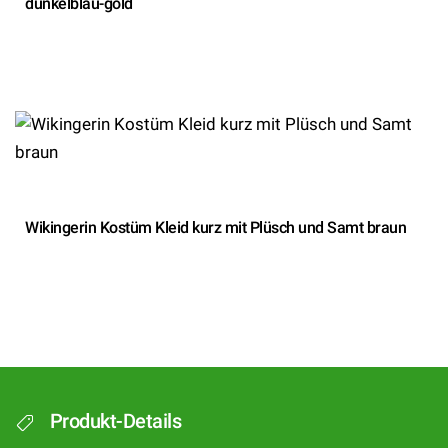
dunkelblau-gold
Wikingerin Kostüm Kleid kurz mit Plüsch und Samt braun
Produkt-Details