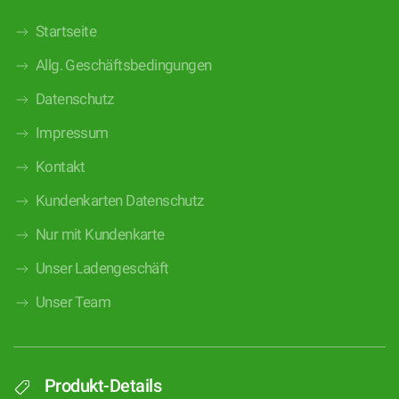
Startseite
Allg. Geschäftsbedingungen
Datenschutz
Impressum
Kontakt
Kundenkarten Datenschutz
Nur mit Kundenkarte
Unser Ladengeschäft
Unser Team
Produkt-Details