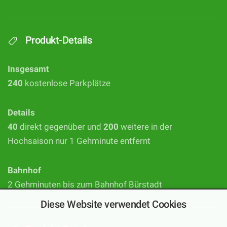
Produkt-Details
Insgesamt
240
kostenlose Parkplätze
Details
40
direkt gegenüber und
200
weitere in der
Hochsaison nur 1 Gehminute entfernt
Bahnhof
2 Gehminuten bis zum Bahnhof Bürstadt
Diese Website verwendet Cookies