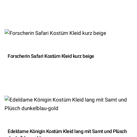
Forscherin Safari Kostüm Kleid kurz beige
Edeldame Königin Kostüm Kleid lang mit Samt und Plüsch