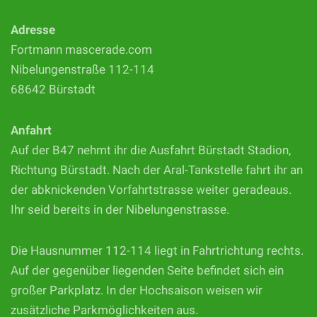
Adresse
Fortmann mascerade.com
Nibelungenstraße 112-114
68642 Bürstadt
Anfahrt
Auf der B47 nehmt ihr die Ausfahrt Bürstadt Stadion,
Richtung Bürstadt. Nach der Aral-Tankstelle fahrt ihr an
der abknickenden Vorfahrtstrasse weiter geradeaus.
Ihr seid bereits in der Nibelungenstrasse.
Die Hausnummer 112-114 liegt in Fahrtrichtung rechts.
Auf der gegenüber liegenden Seite befindet sich ein
großer Parkplatz. In der Hochsaison weisen wir
zusätzliche Parkmöglichkeiten aus.