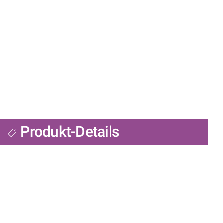
Produkt-Details