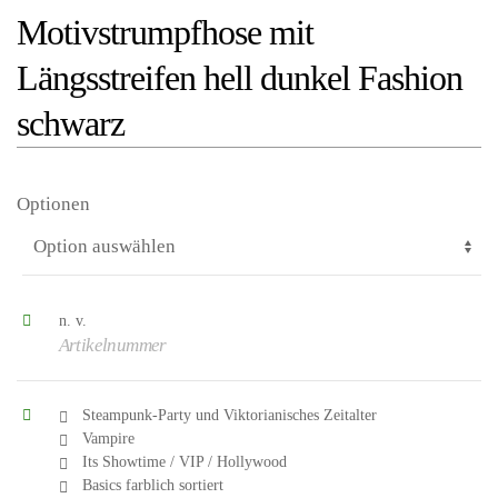
Motivstrumpfhose mit
Längsstreifen hell dunkel Fashion
schwarz
Optionen
n. v.
Artikelnummer
Steampunk-Party und Viktorianisches Zeitalter
Vampire
Its Showtime / VIP / Hollywood
Basics farblich sortiert