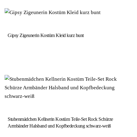
Gipsy Zigeunerin Kostüm Kleid kurz bunt
Stubenmädchen Kellnerin Kostüm Teile-Set Rock Schürze
Armbänder Halsband und Kopfbedeckung schwarz-weiß