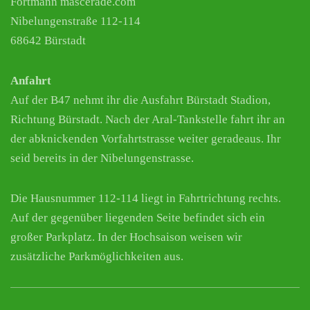
Fortmann mascerade.com
Nibelungenstraße 112-114
68642 Bürstadt
Anfahrt
Auf der B47 nehmt ihr die Ausfahrt Bürstadt Stadion,
Richtung Bürstadt. Nach der Aral-Tankstelle fahrt ihr an
der abknickenden Vorfahrtstrasse weiter geradeaus. Ihr
seid bereits in der Nibelungenstrasse.
Die Hausnummer 112-114 liegt in Fahrtrichtung rechts.
Auf der gegenüber liegenden Seite befindet sich ein
großer Parkplatz. In der Hochsaison weisen wir
zusätzliche Parkmöglichkeiten aus.