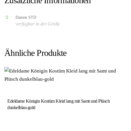
Zusätzliche Informationen
Damen STD
verfügbar in der Größe
Ähnliche Produkte
Edeldame Königin Kostüm Kleid lang mit Samt und Plüsch
dunkelblau-gold