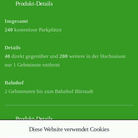
Produkt-Details
Insgesamt
240
kostenlose Parkplätze
Details
40
direkt gegenüber und
200
weitere in der Hochsaison
nur 1 Gehminute entfernt
Bahnhof
2 Gehminuten bis zum Bahnhof Bürstadt
Produkt-Details
Diese Website verwendet Cookies
Hochsaison