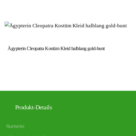
Ägypterin Cleopatra Kostüm Kleid halblang gold-bunt
Produkt-Details
Startseite