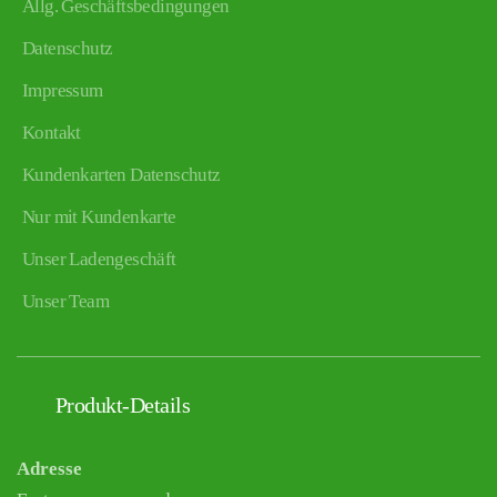
Allg. Geschäftsbedingungen
Datenschutz
Impressum
Kontakt
Kundenkarten Datenschutz
Nur mit Kundenkarte
Unser Ladengeschäft
Unser Team
Produkt-Details
Adresse