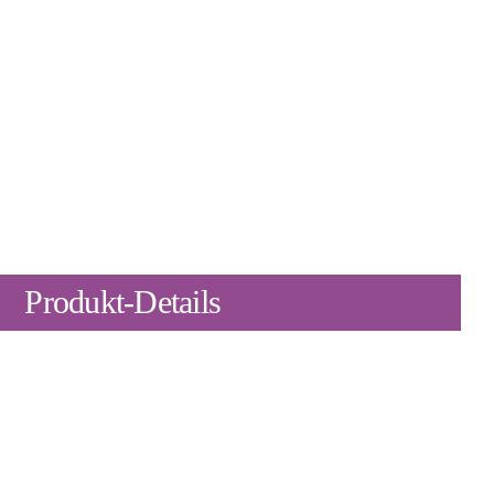
Produkt-Details