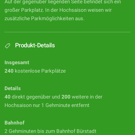
Auf der gegenüber liegenden Seite befindet sich ein
großer Parkplatz. In der Hochsaison weisen wir
zusätzliche Parkmöglichkeiten aus.
Produkt-Details
Insgesamt
240
kostenlose Parkplätze
Details
40
direkt gegenüber und
200
weitere in der
Hochsaison nur 1 Gehminute entfernt
Bahnhof
2 Gehminuten bis zum Bahnhof Bürstadt