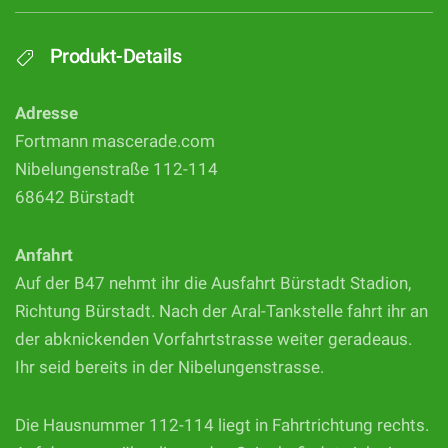
Produkt-Details
Adresse
Fortmann mascerade.com
Nibelungenstraße 112-114
68642 Bürstadt
Anfahrt
Auf der B47 nehmt ihr die Ausfahrt Bürstadt Stadion,
Richtung Bürstadt. Nach der Aral-Tankstelle fahrt ihr an
der abknickenden Vorfahrtstrasse weiter geradeaus.
Ihr seid bereits in der Nibelungenstrasse.
Die Hausnummer 112-114 liegt in Fahrtrichtung rechts.