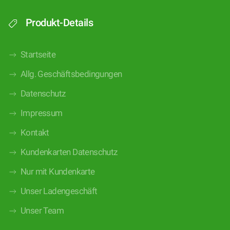
Produkt-Details
Startseite
Allg. Geschäftsbedingungen
Datenschutz
Impressum
Kontakt
Kundenkarten Datenschutz
Nur mit Kundenkarte
Unser Ladengeschäft
Unser Team