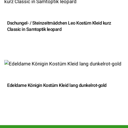
Dschungel- / Steinzeitmädchen Leo Kostüm Kleid kurz
Classic in Samtoptik leopard
Edeldame Königin Kostüm Kleid lang dunkelrot-gold