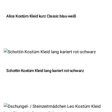
Alice Kostüm Kleid kurz Classic blau-weiß
Schottin Kostüm Kleid lang kariert rot-schwarz