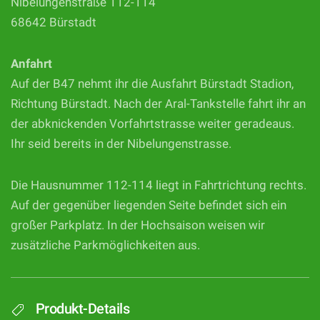
Nibelungenstraße 112-114
68642 Bürstadt
Anfahrt
Auf der B47 nehmt ihr die Ausfahrt Bürstadt Stadion,
Richtung Bürstadt. Nach der Aral-Tankstelle fahrt ihr an
der abknickenden Vorfahrtstrasse weiter geradeaus.
Ihr seid bereits in der Nibelungenstrasse.
Die Hausnummer 112-114 liegt in Fahrtrichtung rechts.
Auf der gegenüber liegenden Seite befindet sich ein
großer Parkplatz. In der Hochsaison weisen wir
zusätzliche Parkmöglichkeiten aus.
Produkt-Details