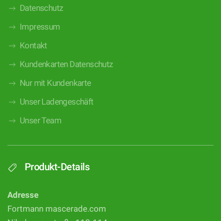
Datenschutz
Impressum
Kontakt
Kundenkarten Datenschutz
Nur mit Kundenkarte
Unser Ladengeschäft
Unser Team
Produkt-Details
Adresse
Fortmann mascerade.com