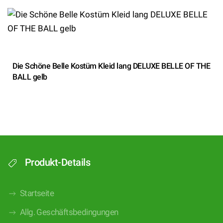
Die Schöne Belle Kostüm Kleid lang DELUXE BELLE OF THE
BALL gelb
Produkt-Details
Startseite
Allg. Geschäftsbedingungen