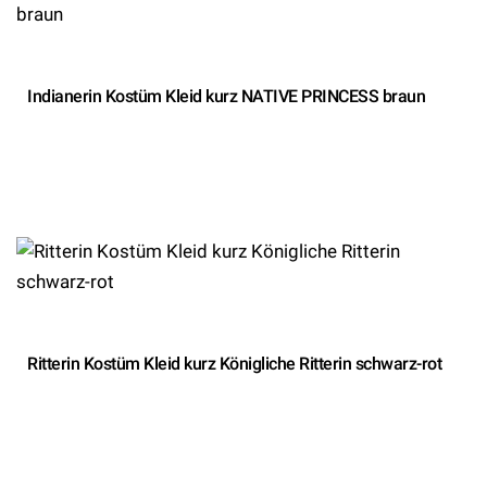
Indianerin Kostüm Kleid kurz NATIVE PRINCESS braun
Ritterin Kostüm Kleid kurz Königliche Ritterin schwarz-rot