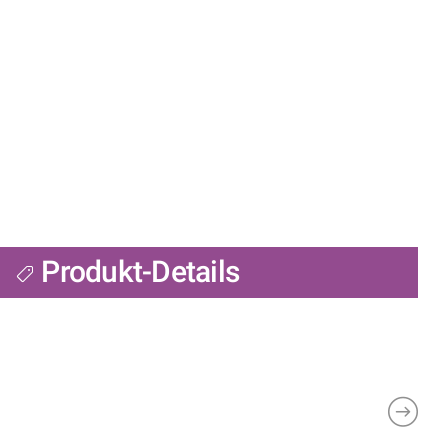
Produkt-Details