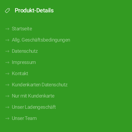
Produkt-Details
Startseite
Allg. Geschäftsbedingungen
Datenschutz
Impressum
Kontakt
Kundenkarten Datenschutz
Nur mit Kundenkarte
Unser Ladengeschäft
Unser Team