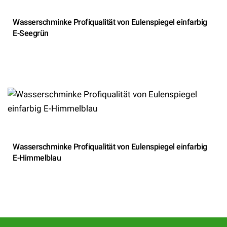
Wasserschminke Profiqualität von Eulenspiegel einfarbig
E-Seegrün
Wasserschminke Profiqualität von Eulenspiegel einfarbig
E-Himmelblau