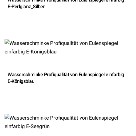
E-Perlglanz_Silber
Wasserschminke Profiqualität von Eulenspiegel einfarbig
E-Königsblau