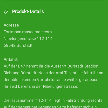
Produkt-Details
Adresse
Fortmann mascerade.com
Nibelungenstraße 112-114
68642 Bürstadt
Anfahrt
Auf der B47 nehmt ihr die Ausfahrt Bürstadt Stadion,
Richtung Bürstadt. Nach der Aral-Tankstelle fahrt ihr an
der abknickenden Vorfahrtstrasse weiter geradeaus.
Ihr seid bereits in der Nibelungenstrasse.
Die Hausnummer 112-114 liegt in Fahrtrichtung rechts.
Auf der gegenüber liegenden Seite befindet sich ein