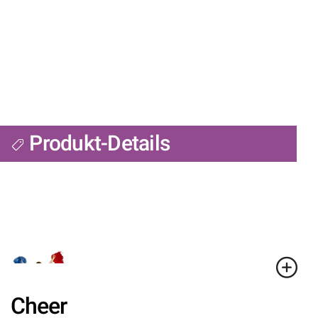
Produkt-Details
Cheer