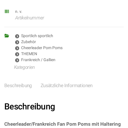
n. v.
Artikelnummer
Sportlich sportlich
Zubehör
Cheerleader Pom Poms
THEMEN
Frankreich / Gallien
Kategorien
Beschreibung
Zusätzliche Informationen
Beschreibung
Cheerleader/Frankreich Fan Pom Poms mit Haltering