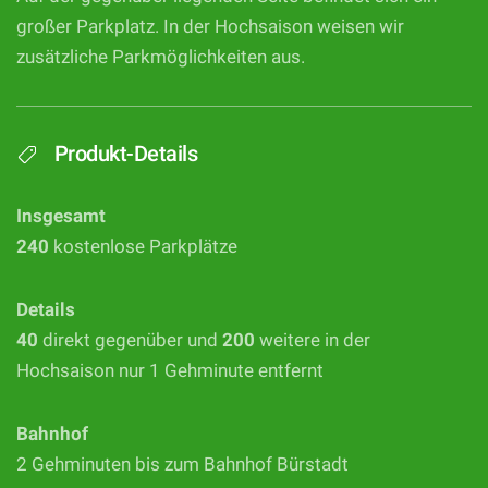
großer Parkplatz. In der Hochsaison weisen wir
zusätzliche Parkmöglichkeiten aus.
Produkt-Details
Insgesamt
240
kostenlose Parkplätze
Details
40
direkt gegenüber und
200
weitere in der
Hochsaison nur 1 Gehminute entfernt
Bahnhof
2 Gehminuten bis zum Bahnhof Bürstadt