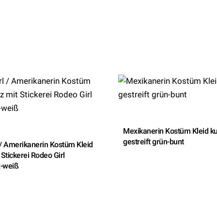
Mexikanerin Kostüm Kleid k
gestreift grün-bunt
 / Amerikanerin Kostüm Kleid
 Stickerei Rodeo Girl
-weiß