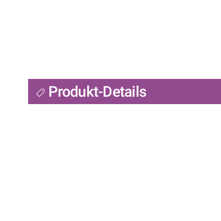
Produkt-Details