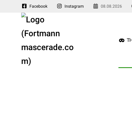
Facebook
Instagram
08.08.2026
TH