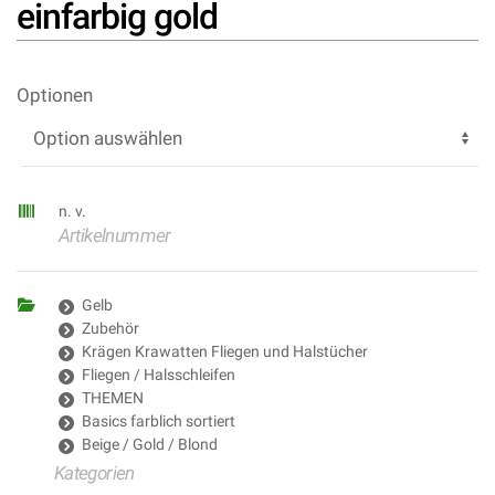
einfarbig gold
Optionen
n. v.
Artikelnummer
Gelb
Zubehör
Krägen Krawatten Fliegen und Halstücher
Fliegen / Halsschleifen
THEMEN
Basics farblich sortiert
Beige / Gold / Blond
Kategorien