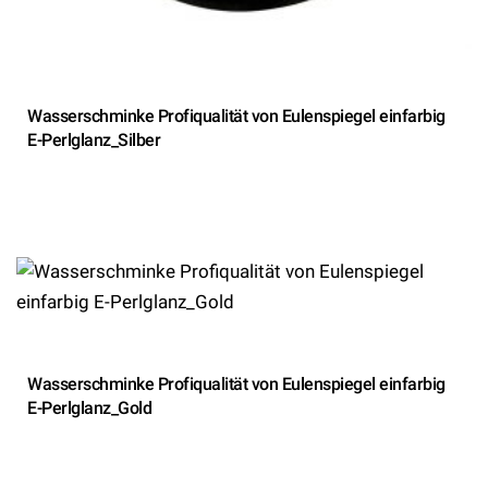
Wasserschminke Profiqualität von Eulenspiegel einfarbig
E-Perlglanz_Silber
Wasserschminke Profiqualität von Eulenspiegel einfarbig
E-Perlglanz_Gold