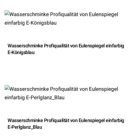
Wasserschminke Profiqualität von Eulenspiegel einfarbig
E-Königsblau
Wasserschminke Profiqualität von Eulenspiegel einfarbig
E-Perlglanz_Blau