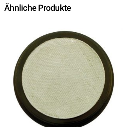
Ähnliche Produkte