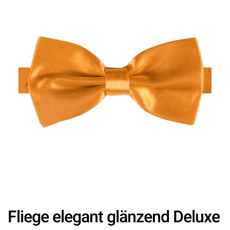
Fliege elegant glänzend Deluxe