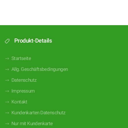
Produkt-Details
Startseite
Allg. Geschäftsbedingungen
Datenschutz
Impressum
Kontakt
Kundenkarten Datenschutz
Nur mit Kundenkarte