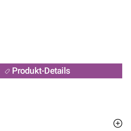
Produkt-Details