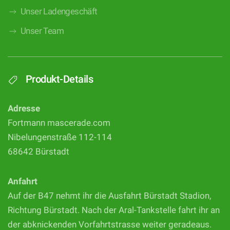
Unser Ladengeschäft
Unser Team
Produkt-Details
Adresse
Fortmann mascerade.com
Nibelungenstraße 112-114
68642 Bürstadt
Anfahrt
Auf der B47 nehmt ihr die Ausfahrt Bürstadt Stadion,
Richtung Bürstadt. Nach der Aral-Tankstelle fahrt ihr an
der abknickenden Vorfahrtstrasse weiter geradeaus.