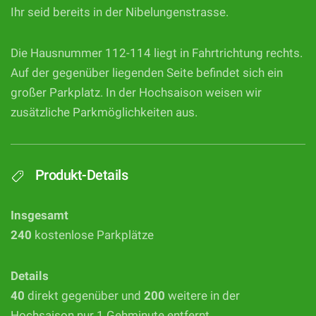
Ihr seid bereits in der Nibelungenstrasse.
Die Hausnummer 112-114 liegt in Fahrtrichtung rechts.
Auf der gegenüber liegenden Seite befindet sich ein
großer Parkplatz. In der Hochsaison weisen wir
zusätzliche Parkmöglichkeiten aus.
Produkt-Details
Insgesamt
240
kostenlose Parkplätze
Details
40
direkt gegenüber und
200
weitere in der
Hochsaison nur 1 Gehminute entfernt