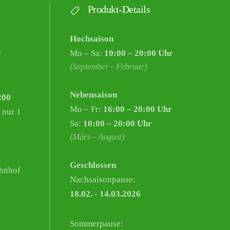
Produkt-Details
Hochsaison
e
Mo – Sa:
10:00 – 20:00 Uhr
(September – Februar)
Nebensaison
200
Mo – Fr:
16:00 – 20:00 Uhr
 nur 1
Sa:
10:00 – 20:00 Uhr
(März – August)
Geschlossen
hnhof
Nachsaisonpause:
18.02. - 14.03.2026
Sommerpause: