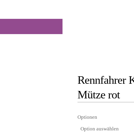
Rennfahrer 
Mütze rot
Optionen