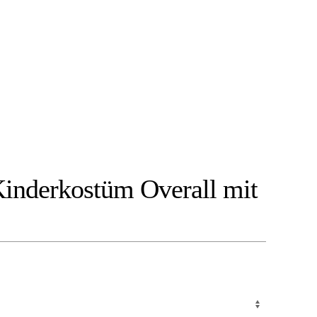
Kinderkostüm Overall mit