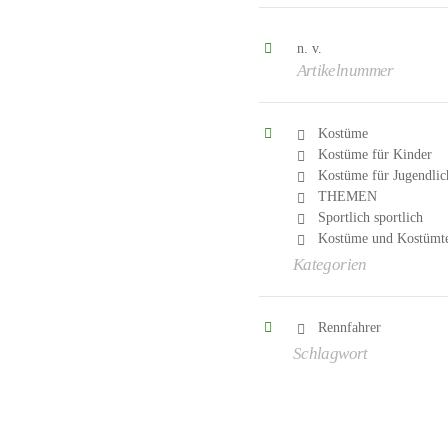
n. v.
Artikelnummer
Kostüme
Kostüme für Kinder
Kostüme für Jugendlic
THEMEN
Sportlich sportlich
Kostüme und Kostümtei
Kategorien
Rennfahrer
Schlagwort