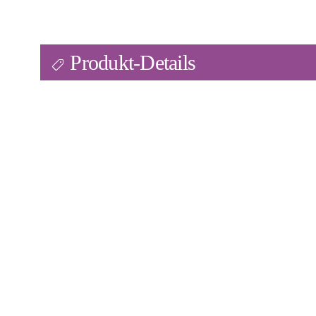
Produkt-Details