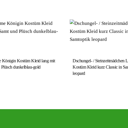
 Königin Kostüm Kleid lang mit
Dschungel- / Steinzeitmädchen 
 Plüsch dunkelblau-gold
Kostüm Kleid kurz Classic in Sa
leopard