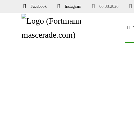
Facebook
Instagram
06.08.2026